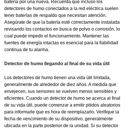
batería por una nueva. Recuerda que incluso los
detectores de humo conectados a la red eléctrica suelen
tener baterías de respaldo que necesitan atención.
Asegúrate de que la batería esté correctamente instalada
revisando los contactos en busca de polvo o corrosión, lo
cual puede impedir el funcionamiento. Mantener las
fuentes de energía intactas es esencial para la fiabilidad
continua de tu alarma.
Detector de humo llegando al final de su vida útil
Los detectores de humo tienen una vida útil limitada,
generalmente de alrededor de diez años. A medida que
envejecen, sus sensores se vuelven menos sensibles y
eficientes. Cuando un detector de humo se acerca al final
de su vida útil, puede comenzar a emitir pitidos aleatorios
para informarle que es hora de reemplazarlo. Verifique la
fecha de vencimiento de su dispositivo, generalmente
ubicada en la parte posterior de la unidad. Si su detector