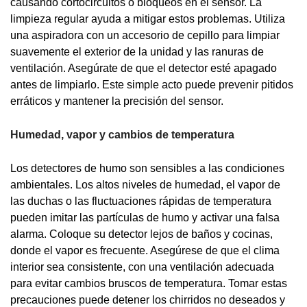
causando cortocircuitos o bloqueos en el sensor. La
limpieza regular ayuda a mitigar estos problemas. Utiliza
una aspiradora con un accesorio de cepillo para limpiar
suavemente el exterior de la unidad y las ranuras de
ventilación. Asegúrate de que el detector esté apagado
antes de limpiarlo. Este simple acto puede prevenir pitidos
erráticos y mantener la precisión del sensor.
Humedad, vapor y cambios de temperatura
Los detectores de humo son sensibles a las condiciones
ambientales. Los altos niveles de humedad, el vapor de
las duchas o las fluctuaciones rápidas de temperatura
pueden imitar las partículas de humo y activar una falsa
alarma. Coloque su detector lejos de baños y cocinas,
donde el vapor es frecuente. Asegúrese de que el clima
interior sea consistente, con una ventilación adecuada
para evitar cambios bruscos de temperatura. Tomar estas
precauciones puede detener los chirridos no deseados y