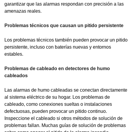
garantizar que las alarmas respondan con precisión a las
amenazas reales.
Problemas técnicos que causan un pitido persistente
Los problemas técnicos también pueden provocar un pitido
persistente, incluso con baterías nuevas y entornos
estables.
Problemas de cableado en detectores de humo
cableados
Las alarmas de humo cableadas se conectan directamente
al sistema eléctrico de su hogar. Los problemas de
cableado, como conexiones sueltas o instalaciones
defectuosas, pueden provocar un pitido continuo.
Inspeccione el cableado si otros métodos de solución de
problemas fallan. Muchas guías de solución de problemas