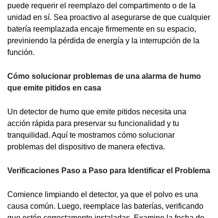
puede requerir el reemplazo del compartimento o de la
unidad en sí. Sea proactivo al asegurarse de que cualquier
batería reemplazada encaje firmemente en su espacio,
previniendo la pérdida de energía y la interrupción de la
función.
Cómo solucionar problemas de una alarma de humo
que emite pitidos en casa
Un detector de humo que emite pitidos necesita una
acción rápida para preservar su funcionalidad y tu
tranquilidad. Aquí te mostramos cómo solucionar
problemas del dispositivo de manera efectiva.
Verificaciones Paso a Paso para Identificar el Problema
Comience limpiando el detector, ya que el polvo es una
causa común. Luego, reemplace las baterías, verificando
que estén correctamente instaladas. Examine la fecha de