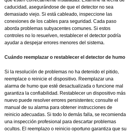
caducidad, asegurándose de que el detector no sea
demasiado viejo. Si está cableado, inspeccione las
conexiones de los cables para seguridad. Cada paso
aborda problemas subyacentes comunes. Si estos
controles no lo resuelven, restablecer el detector podría
ayudar a despejar errores menores del sistema.
Cuándo reemplazar o restablecer el detector de humo
Si la resolución de problemas no ha detenido el pitido,
reemplace o reinicie el dispositivo. Reemplazar una
alarma de humo que esté desactualizada o funcione mal
garantiza la confiabilidad. Restablecer un dispositivo más
nuevo puede resolver errores persistentes; consulte el
manual de su alarma para obtener instrucciones de
reinicio adecuadas. Si todo lo demás falla, se recomienda
una inspección profesional para descartar problemas
ocultos. El reemplazo o reinicio oportuno garantiza que su