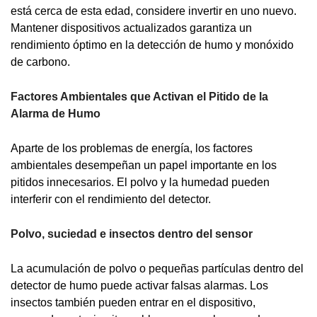
está cerca de esta edad, considere invertir en uno nuevo.
Mantener dispositivos actualizados garantiza un
rendimiento óptimo en la detección de humo y monóxido
de carbono.
Factores Ambientales que Activan el Pitido de la
Alarma de Humo
Aparte de los problemas de energía, los factores
ambientales desempeñan un papel importante en los
pitidos innecesarios. El polvo y la humedad pueden
interferir con el rendimiento del detector.
Polvo, suciedad e insectos dentro del sensor
La acumulación de polvo o pequeñas partículas dentro del
detector de humo puede activar falsas alarmas. Los
insectos también pueden entrar en el dispositivo,