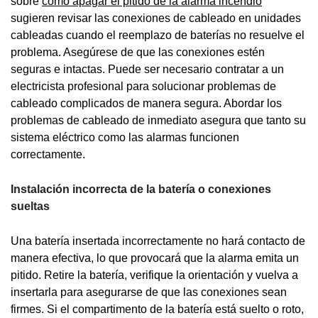
sobre
como apagar el pitido de la alarma incendio
sugieren revisar las conexiones de cableado en unidades
cableadas cuando el reemplazo de baterías no resuelve el
problema. Asegúrese de que las conexiones estén
seguras e intactas. Puede ser necesario contratar a un
electricista profesional para solucionar problemas de
cableado complicados de manera segura. Abordar los
problemas de cableado de inmediato asegura que tanto su
sistema eléctrico como las alarmas funcionen
correctamente.
Instalación incorrecta de la batería o conexiones
sueltas
Una batería insertada incorrectamente no hará contacto de
manera efectiva, lo que provocará que la alarma emita un
pitido. Retire la batería, verifique la orientación y vuelva a
insertarla para asegurarse de que las conexiones sean
firmes. Si el compartimento de la batería está suelto o roto,