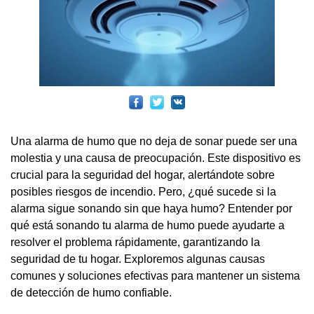
Una alarma de humo que no deja de sonar puede ser una
molestia y una causa de preocupación. Este dispositivo es
crucial para la seguridad del hogar, alertándote sobre
posibles riesgos de incendio. Pero, ¿qué sucede si la
alarma sigue sonando sin que haya humo? Entender por
qué está sonando tu alarma de humo puede ayudarte a
resolver el problema rápidamente, garantizando la
seguridad de tu hogar. Exploremos algunas causas
comunes y soluciones efectivas para mantener un sistema
de detección de humo confiable.