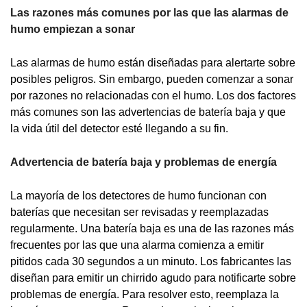
Las razones más comunes por las que las alarmas de
humo empiezan a sonar
Las alarmas de humo están diseñadas para alertarte sobre
posibles peligros. Sin embargo, pueden comenzar a sonar
por razones no relacionadas con el humo. Los dos factores
más comunes son las advertencias de batería baja y que
la vida útil del detector esté llegando a su fin.
Advertencia de batería baja y problemas de energía
La mayoría de los detectores de humo funcionan con
baterías que necesitan ser revisadas y reemplazadas
regularmente. Una batería baja es una de las razones más
frecuentes por las que una alarma comienza a emitir
pitidos cada 30 segundos a un minuto. Los fabricantes las
diseñan para emitir un chirrido agudo para notificarte sobre
problemas de energía. Para resolver esto, reemplaza la