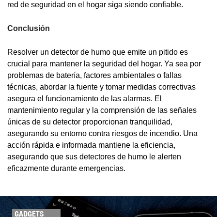
red de seguridad en el hogar siga siendo confiable.
Conclusión
Resolver un detector de humo que emite un pitido es
crucial para mantener la seguridad del hogar. Ya sea por
problemas de batería, factores ambientales o fallas
técnicas, abordar la fuente y tomar medidas correctivas
asegura el funcionamiento de las alarmas. El
mantenimiento regular y la comprensión de las señales
únicas de su detector proporcionan tranquilidad,
asegurando su entorno contra riesgos de incendio. Una
acción rápida e informada mantiene la eficiencia,
asegurando que sus detectores de humo le alerten
eficazmente durante emergencias.
GADGETS