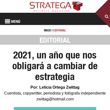
MENÚ
INICIO
|
EDITORIAL
EDITORIAL
2021, un año que nos
obligará a cambiar de
estrategia
Por: Leticia Ortega Zwittag
Cuentista, copywritter, periodista y fotógrafa independiente
zwittag@hotmail.com