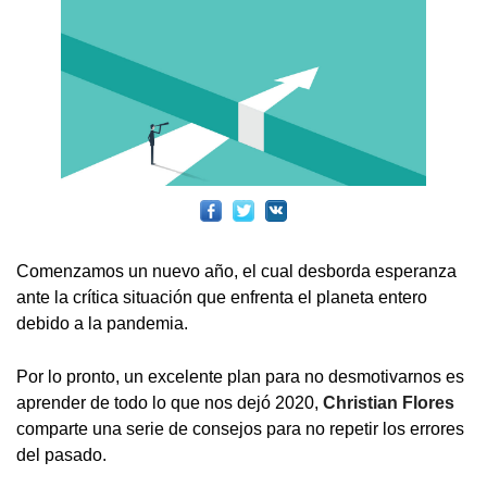
Comenzamos un nuevo año, el cual desborda esperanza
ante la crítica situación que enfrenta el planeta entero
debido a la pandemia.
Por lo pronto, un excelente plan para no desmotivarnos es
aprender de todo lo que nos dejó 2020,
Christian Flores
comparte una serie de consejos para no repetir los errores
del pasado.