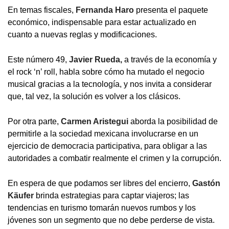
En temas fiscales,
Fernanda Haro
presenta el paquete
económico, indispensable para estar actualizado en
cuanto a nuevas reglas y modificaciones.
Este número 49,
Javier Rueda,
a través de la economía y
el rock ‘n’ roll, habla sobre cómo ha mutado el negocio
musical gracias a la tecnología, y nos invita a considerar
que, tal vez, la solución es volver a los clásicos.
Por otra parte,
Carmen Aristegui
aborda la posibilidad de
permitirle a la sociedad mexicana involucrarse en un
ejercicio de democracia participativa, para obligar a las
autoridades a combatir realmente el crimen y la corrupción.
En espera de que podamos ser libres del encierro,
Gastón
Käufer
brinda estrategias para captar viajeros; las
tendencias en turismo tomarán nuevos rumbos y los
jóvenes son un segmento que no debe perderse de vista.