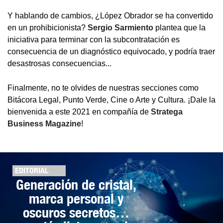
Y hablando de cambios, ¿López Obrador se ha convertido
en un prohibicionista?
Sergio Sarmiento
plantea que la
iniciativa para terminar con la subcontratación es
consecuencia de un diagnóstico equivocado, y podría traer
desastrosas consecuencias...
Finalmente, no te olvides de nuestras secciones como
Bitácora Legal, Punto Verde, Cine o Arte y Cultura. ¡Dale la
bienvenida a este 2021 en compañía de
Stratega
Business Magazine
!
EDITORIAL
Generación de cristal,
marca personal y
oscuros secretos…