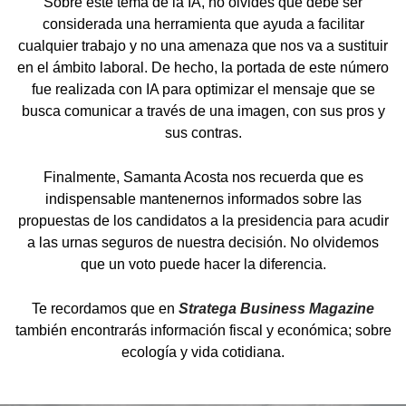
Sobre este tema de la IA, no olvides que debe ser
considerada una herramienta que ayuda a facilitar
cualquier trabajo y no una amenaza que nos va a sustituir
en el ámbito laboral. De hecho, la portada de este número
fue realizada con IA para optimizar el mensaje que se
busca comunicar a través de una imagen, con sus pros y
sus contras.
Finalmente, Samanta Acosta nos recuerda que es
indispensable mantenernos informados sobre las
propuestas de los candidatos a la presidencia para acudir
a las urnas seguros de nuestra decisión. No olvidemos
que un voto puede hacer la diferencia.
Te recordamos que en
Stratega Business Magazine
también encontrarás información fiscal y económica; sobre
ecología y vida cotidiana.