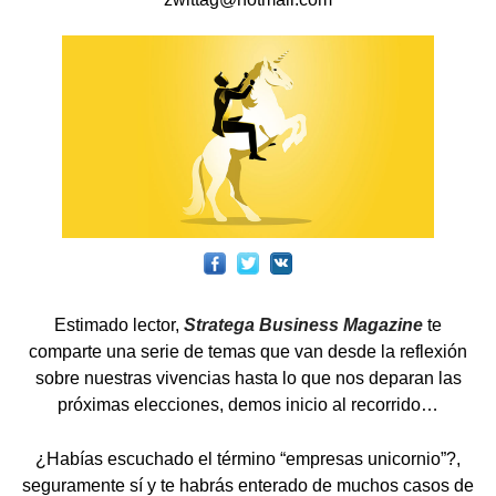
Estimado lector,
Stratega Business Magazine
te
comparte una serie de temas que van desde la reflexión
sobre nuestras vivencias hasta lo que nos deparan las
próximas elecciones, demos inicio al recorrido…
¿Habías escuchado el término “empresas unicornio”?,
seguramente sí y te habrás enterado de muchos casos de