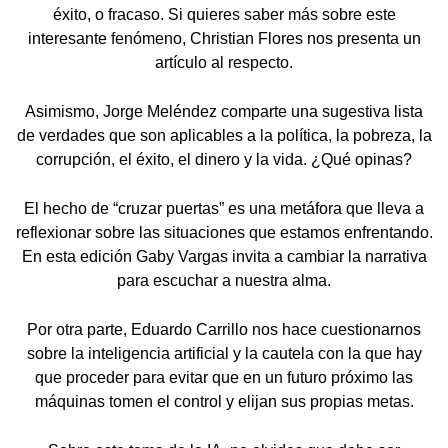
éxito, o fracaso. Si quieres saber más sobre este
interesante fenómeno, Christian Flores nos presenta un
artículo al respecto.
Asimismo, Jorge Meléndez comparte una sugestiva lista
de verdades que son aplicables a la política, la pobreza, la
corrupción, el éxito, el dinero y la vida. ¿Qué opinas?
El hecho de “cruzar puertas” es una metáfora que lleva a
reflexionar sobre las situaciones que estamos enfrentando.
En esta edición Gaby Vargas invita a cambiar la narrativa
para escuchar a nuestra alma.
Por otra parte, Eduardo Carrillo nos hace cuestionarnos
sobre la inteligencia artificial y la cautela con la que hay
que proceder para evitar que en un futuro próximo las
máquinas tomen el control y elijan sus propias metas.