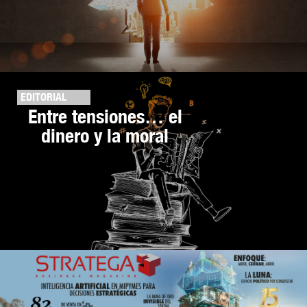
EDITORIAL
Entre tensiones… el
dinero y la moral