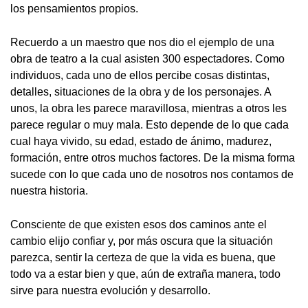
los pensamientos propios.
Recuerdo a un maestro que nos dio el ejemplo de una
obra de teatro a la cual asisten 300 espectadores. Como
individuos, cada uno de ellos percibe cosas distintas,
detalles, situaciones de la obra y de los personajes. A
unos, la obra les parece maravillosa, mientras a otros les
parece regular o muy mala. Esto depende de lo que cada
cual haya vivido, su edad, estado de ánimo, madurez,
formación, entre otros muchos factores. De la misma forma
sucede con lo que cada uno de nosotros nos contamos de
nuestra historia.
Consciente de que existen esos dos caminos ante el
cambio elijo confiar y, por más oscura que la situación
parezca, sentir la certeza de que la vida es buena, que
todo va a estar bien y que, aún de extraña manera, todo
sirve para nuestra evolución y desarrollo.