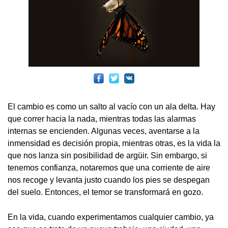
El cambio es como un salto al vacío con un ala delta. Hay
que correr hacia la nada, mientras todas las alarmas
internas se encienden. Algunas veces, aventarse a la
inmensidad es decisión propia, mientras otras, es la vida la
que nos lanza sin posibilidad de argüir. Sin embargo, si
tenemos confianza, notaremos que una corriente de aire
nos recoge y levanta justo cuando los pies se despegan
del suelo. Entonces, el temor se transformará en gozo.
En la vida, cuando experimentamos cualquier cambio, ya