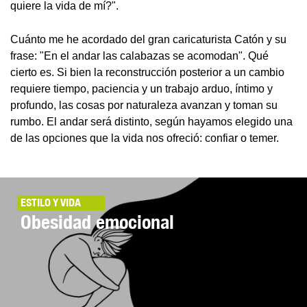
quiere la vida de mí?".
Cuánto me he acordado del gran caricaturista Catón y su
frase: "En el andar las calabazas se acomodan". Qué
cierto es. Si bien la reconstrucción posterior a un cambio
requiere tiempo, paciencia y un trabajo arduo, íntimo y
profundo, las cosas por naturaleza avanzan y toman su
rumbo. El andar será distinto, según hayamos elegido una
de las opciones que la vida nos ofreció: confiar o temer.
ESTILO Y VIDA
Obesidad emocional