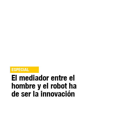
ESPECIAL
El mediador entre el
hombre y el robot ha
de ser la innovación