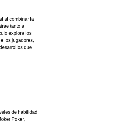
l al combinar la
trae tanto a
ulo explora los
e los jugadores,
desarrollos que
veles de habilidad,
Joker Poker,