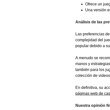
Ofrece un jueg
Una versión e
Análisis de las pr
Las preferencias de
complejidad del jueg
popular debido a sus
A menudo se recomie
manos y estrategias
también para los ju
colección de videos
En definitiva, su a
páginas web de cas
Nuestra opinión fi