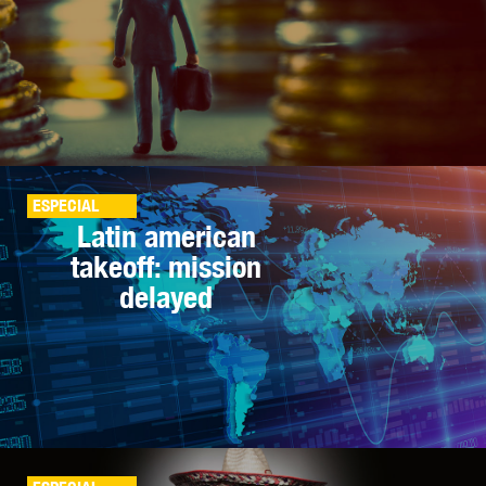
ESPECIAL
Latin american
takeoff: mission
delayed