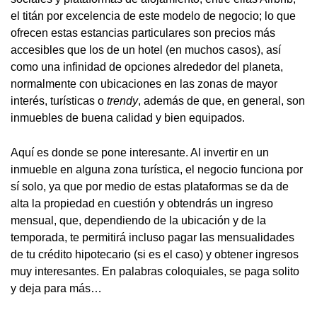
el titán por excelencia de este modelo de negocio; lo que
ofrecen estas estancias particulares son precios más
accesibles que los de un hotel (en muchos casos), así
como una infinidad de opciones alrededor del planeta,
normalmente con ubicaciones en las zonas de mayor
interés, turísticas o
trendy
, además de que, en general, son
inmuebles de buena calidad y bien equipados.
Aquí es donde se pone interesante. Al invertir en un
inmueble en alguna zona turística, el negocio funciona por
sí solo, ya que por medio de estas plataformas se da de
alta la propiedad en cuestión y obtendrás un ingreso
mensual, que, dependiendo de la ubicación y de la
temporada, te permitirá incluso pagar las mensualidades
de tu crédito hipotecario (si es el caso) y obtener ingresos
muy interesantes. En palabras coloquiales, se paga solito
y deja para más…