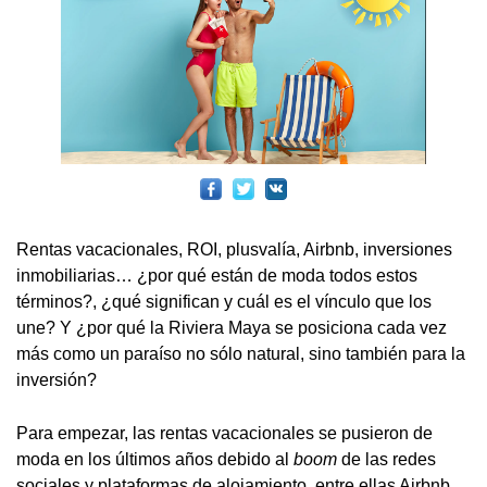
Rentas vacacionales, ROI, plusvalía, Airbnb, inversiones
inmobiliarias… ¿por qué están de moda todos estos
términos?, ¿qué significan y cuál es el vínculo que los
une? Y ¿por qué la Riviera Maya se posiciona cada vez
más como un paraíso no sólo natural, sino también para la
inversión?
Para empezar, las rentas vacacionales se pusieron de
moda en los últimos años debido al
boom
de las redes
sociales y plataformas de alojamiento, entre ellas Airbnb,