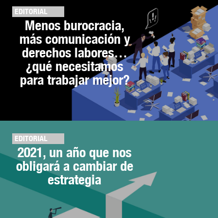
EDITORIAL
Menos burocracia,
más comunicación y
derechos labores…
¿qué necesitamos
para trabajar mejor?
EDITORIAL
2021, un año que nos
obligará a cambiar de
estrategia