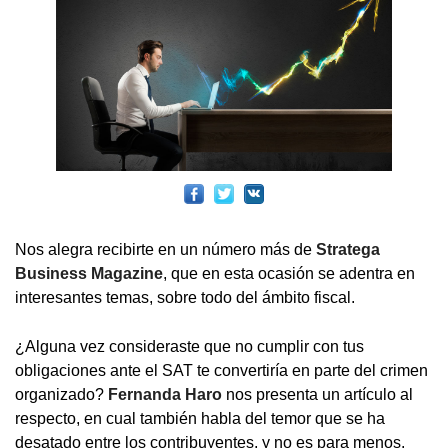
Nos alegra recibirte en un número más de
Stratega
Business Magazine
, que en esta ocasión se adentra en
interesantes temas, sobre todo del ámbito fiscal.
¿Alguna vez consideraste que no cumplir con tus
obligaciones ante el SAT te convertiría en parte del crimen
organizado?
Fernanda Haro
nos presenta un artículo al
respecto, en cual también habla del temor que se ha
desatado entre los contribuyentes, y no es para menos.