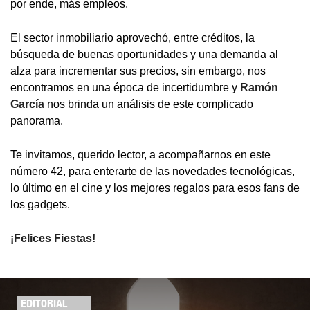
por ende, más empleos.
El sector inmobiliario aprovechó, entre créditos, la
búsqueda de buenas oportunidades y una demanda al
alza para incrementar sus precios, sin embargo, nos
encontramos en una época de incertidumbre y
Ramón
García
nos brinda un análisis de este complicado
panorama.
Te invitamos, querido lector, a acompañarnos en este
número 42, para enterarte de las novedades tecnológicas,
lo último en el cine y los mejores regalos para esos fans de
los gadgets.
¡Felices Fiestas!
EDITORIAL