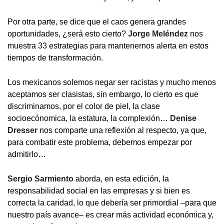
Por otra parte, se dice que el caos genera grandes
oportunidades, ¿será esto cierto?
Jorge Meléndez
nos
muestra 33 estrategias para mantenernos alerta en estos
tiempos de transformación.
Los mexicanos solemos negar ser racistas y mucho menos
aceptamos ser clasistas, sin embargo, lo cierto es que
discriminamos, por el color de piel, la clase
socioecónomica, la estatura, la complexión…
Denise
Dresser
nos comparte una reflexión al respecto, ya que,
para combatir este problema, debemos empezar por
admitirlo…
Sergio Sarmiento
aborda, en esta edición, la
responsabilidad social en las empresas y si bien es
correcta la caridad, lo que debería ser primordial –para que
nuestro país avance– es crear más actividad económica y,