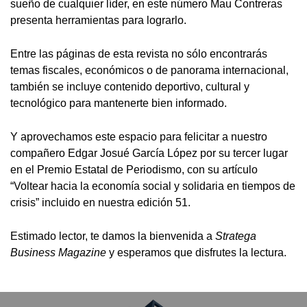
sueño de cualquier líder, en este número Mau Contreras
presenta herramientas para lograrlo.
Entre las páginas de esta revista no sólo encontrarás
temas fiscales, económicos o de panorama internacional,
también se incluye contenido deportivo, cultural y
tecnológico para mantenerte bien informado.
Y aprovechamos este espacio para felicitar a nuestro
compañero Edgar Josué García López por su tercer lugar
en el Premio Estatal de Periodismo, con su artículo
“Voltear hacia la economía social y solidaria en tiempos de
crisis” incluido en nuestra edición 51.
Estimado lector, te damos la bienvenida a
Stratega
Business Magazine
y esperamos que disfrutes la lectura.