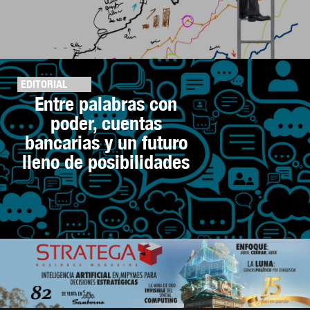
EDITORIAL
Entre palabras con
poder, cuentas
bancarias y un futuro
lleno de posibilidades