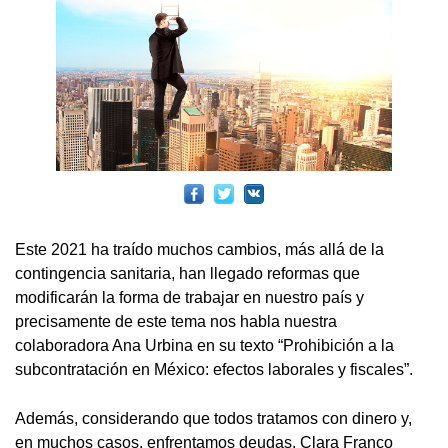
Este 2021 ha traído muchos cambios, más allá de la
contingencia sanitaria, han llegado reformas que
modificarán la forma de trabajar en nuestro país y
precisamente de este tema nos habla nuestra
colaboradora Ana Urbina en su texto “Prohibición a la
subcontratación en México: efectos laborales y fiscales”.
Además, considerando que todos tratamos con dinero y,
en muchos casos, enfrentamos deudas, Clara Franco