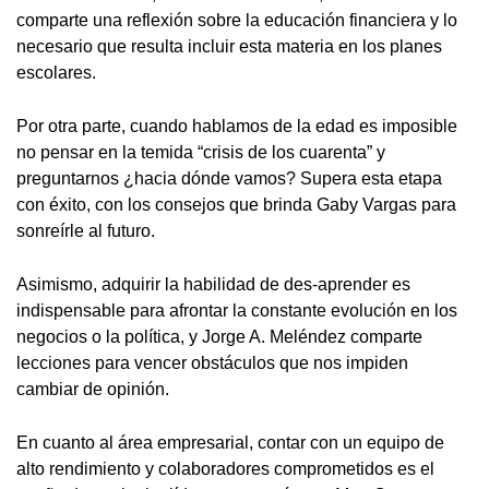
comparte una reflexión sobre la educación financiera y lo
necesario que resulta incluir esta materia en los planes
escolares.
Por otra parte, cuando hablamos de la edad es imposible
no pensar en la temida “crisis de los cuarenta” y
preguntarnos ¿hacia dónde vamos? Supera esta etapa
con éxito, con los consejos que brinda Gaby Vargas para
sonreírle al futuro.
Asimismo, adquirir la habilidad de des-aprender es
indispensable para afrontar la constante evolución en los
negocios o la política, y Jorge A. Meléndez comparte
lecciones para vencer obstáculos que nos impiden
cambiar de opinión.
En cuanto al área empresarial, contar con un equipo de
alto rendimiento y colaboradores comprometidos es el