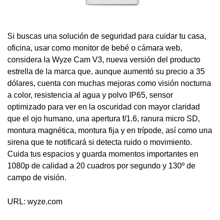
Si buscas una solución de seguridad para cuidar tu casa,
oficina, usar como monitor de bebé o cámara web,
considera la Wyze Cam V3, nueva versión del producto
estrella de la marca que, aunque aumentó su precio a 35
dólares, cuenta con muchas mejoras como visión nocturna
a color, resistencia al agua y polvo IP65, sensor
optimizado para ver en la oscuridad con mayor claridad
que el ojo humano, una apertura f/1.6, ranura micro SD,
montura magnética, montura fija y en trípode, así como una
sirena que te notificará si detecta ruido o movimiento.
Cuida tus espacios y guarda momentos importantes en
1080p de calidad a 20 cuadros por segundo y 130º de
campo de visión.
URL: wyze.com