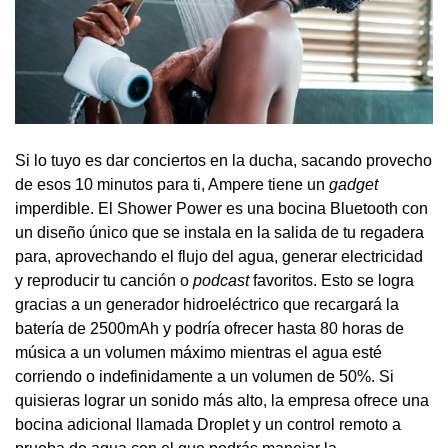
Si lo tuyo es dar conciertos en la ducha, sacando provecho
de esos 10 minutos para ti, Ampere tiene un
gadget
imperdible. El Shower Power es una bocina Bluetooth con
un diseño único que se instala en la salida de tu regadera
para, aprovechando el flujo del agua, generar electricidad
y reproducir tu canción o
podcast
favoritos. Esto se logra
gracias a un generador hidroeléctrico que recargará la
batería de 2500mAh y podría ofrecer hasta 80 horas de
música a un volumen máximo mientras el agua esté
corriendo o indefinidamente a un volumen de 50%. Si
quisieras lograr un sonido más alto, la empresa ofrece una
bocina adicional llamada Droplet y un control remoto a