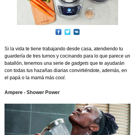
Si la vida te tiene trabajando desde casa, atendiendo tu
guardería de tres turnos y cocinando para lo que parece un
batallón, tenemos una serie de
gadgets
que te ayudarán
con todas tus hazañas diarias convirtiéndote, además, en
el papá o la mamá más
cool
.
Ampere - Shower Power