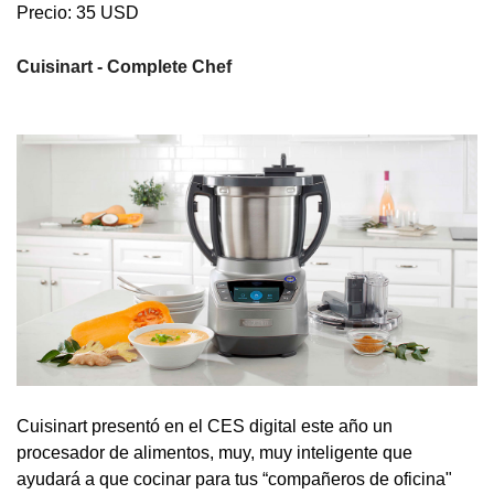
Precio: 35 USD
Cuisinart - Complete Chef
Cuisinart presentó en el CES digital este año un
procesador de alimentos, muy, muy inteligente que
ayudará a que cocinar para tus “compañeros de oficina"