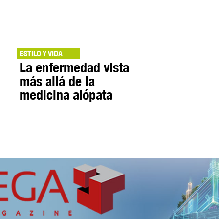
ESTILO Y VIDA
La enfermedad vista
más allá de la
medicina alópata