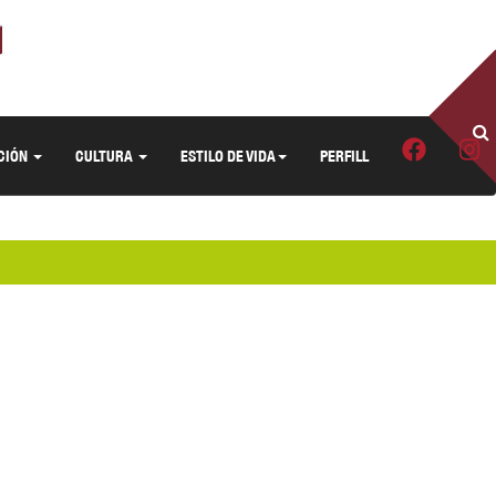
CIÓN
CULTURA
ESTILO DE VIDA
PERFILL