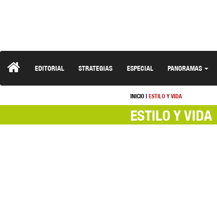
EDITORIAL
STRATEGIAS
ESPECIAL
PANORAMAS
INICIO
|
ESTILO Y VIDA
ESTILO Y VIDA