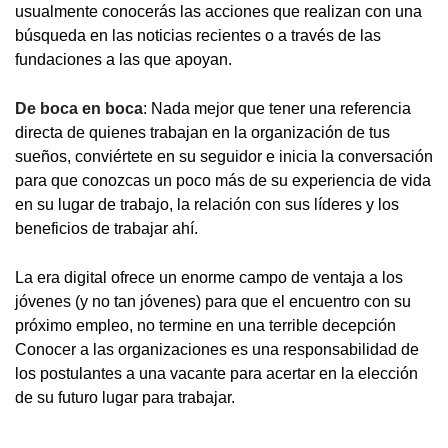
usualmente conocerás las acciones que realizan con una
búsqueda en las noticias recientes o a través de las
fundaciones a las que apoyan.
De boca en boca
: Nada mejor que tener una referencia
directa de quienes trabajan en la organización de tus
sueños, conviértete en su seguidor e inicia la conversación
para que conozcas un poco más de su experiencia de vida
en su lugar de trabajo, la relación con sus líderes y los
beneficios de trabajar ahí.
La era digital ofrece un enorme campo de ventaja a los
jóvenes (y no tan jóvenes) para que el encuentro con su
próximo empleo, no termine en una terrible decepción
Conocer a las organizaciones es una responsabilidad de
los postulantes a una vacante para acertar en la elección
de su futuro lugar para trabajar.