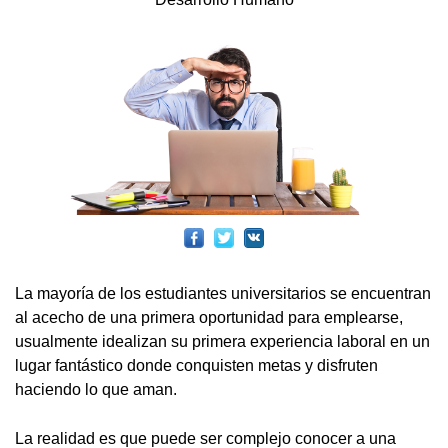
La mayoría de los estudiantes universitarios se encuentran
al acecho de una primera oportunidad para emplearse,
usualmente idealizan su primera experiencia laboral en un
lugar fantástico donde conquisten metas y disfruten
haciendo lo que aman.
La realidad es que puede ser complejo conocer a una