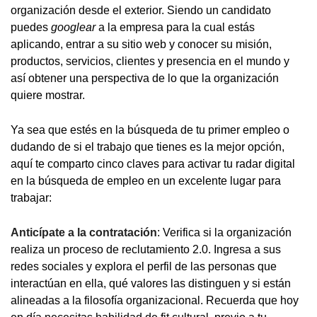
organización desde el exterior. Siendo un candidato
puedes
googlear
a la empresa para la cual estás
aplicando, entrar a su sitio web y conocer su misión,
productos, servicios, clientes y presencia en el mundo y
así obtener una perspectiva de lo que la organización
quiere mostrar.
Ya sea que estés en la búsqueda de tu primer empleo o
dudando de si el trabajo que tienes es la mejor opción,
aquí te comparto cinco claves para activar tu radar digital
en la búsqueda de empleo en un excelente lugar para
trabajar:
Anticípate a la contratación
: Verifica si la organización
realiza un proceso de reclutamiento 2.0. Ingresa a sus
redes sociales y explora el perfil de las personas que
interactúan en ella, qué valores las distinguen y si están
alineadas a la filosofía organizacional. Recuerda que hoy