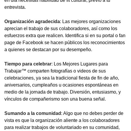
en día necesitas habilidad de fit cultural, previo a tu
entrevista.
Organización agradecida
: Las mejores organizaciones
aprecian el trabajo de sus colaboradores, así como los
esfuerzos extra que realicen. Identifica si en su portal o fan
page de Facebook se hacen públicos los reconocimientos
a quienes se destacan por su desempeño.
Tiempo para celebrar
: Los Mejores Lugares para
Trabajar™ comparten fotografías o videos de sus
celebraciones, ya sea la tradicional fiesta de fin de año,
aniversarios, cumpleaños u ocasiones espontáneas en
medio de la jornada de trabajo. Diversión, entusiasmo, y
vínculos de compañerismo son una buena señal.
Sumando a la comunidad
: Algo que no debes perder de
vista es que la organización aliente a los colaboradores
para realizar trabajos de voluntariado en su comunidad,