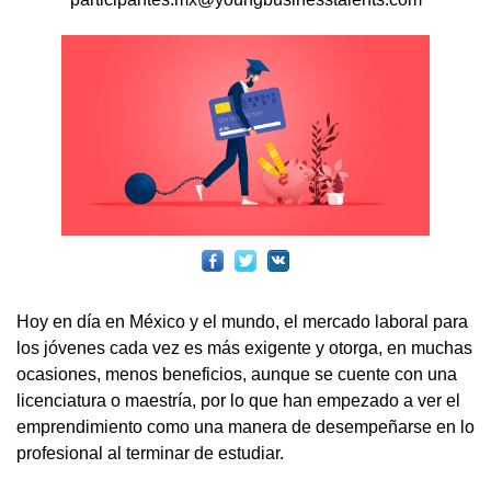
Hoy en día en México y el mundo, el mercado laboral para
los jóvenes cada vez es más exigente y otorga, en muchas
ocasiones, menos beneficios, aunque se cuente con una
licenciatura o maestría, por lo que han empezado a ver el
emprendimiento como una manera de desempeñarse en lo
profesional al terminar de estudiar.