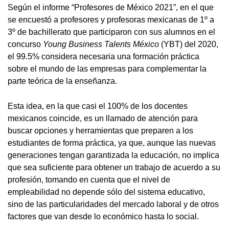
Según el informe “Profesores de México 2021”, en el que
se encuestó a profesores y profesoras mexicanas de 1º a
3º de bachillerato que participaron con sus alumnos en el
concurso
Young Business Talents México
(YBT) del 2020,
el 99.5% considera necesaria una formación práctica
sobre el mundo de las empresas para complementar la
parte teórica de la enseñanza.
Esta idea, en la que casi el 100% de los docentes
mexicanos coincide, es un llamado de atención para
buscar opciones y herramientas que preparen a los
estudiantes de forma práctica, ya que, aunque las nuevas
generaciones tengan garantizada la educación, no implica
que sea suficiente para obtener un trabajo de acuerdo a su
profesión, tomando en cuenta que el nivel de
empleabilidad no depende sólo del sistema educativo,
sino de las particularidades del mercado laboral y de otros
factores que van desde lo económico hasta lo social.