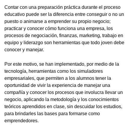
Contar con una preparación práctica durante el proceso
educativo puede ser la diferencia entre conseguir o no un
puesto o animarse a emprender su propio negocio;
practicar y conocer cómo funciona una empresa, los
procesos de negociación, finanzas, marketing, trabajo en
equipo y liderazgo son herramientas que todo joven debe
conocer y manejar.
Por este motivo, se han implementado, por medio de la
tecnología, herramientas como los simuladores
empresariales, que permiten a los alumnos tener la
oportunidad de vivir la experiencia de manejar una
compañía y conocer los procesos que involucra llevar un
negocio, aplicando la metodología y los conocimientos
teóricos aprendidos en clase, sin descuidar los estudios,
para brindarles las bases para formarse como
emprendedores.