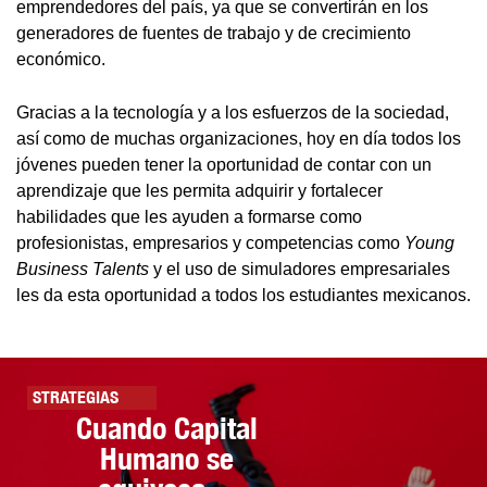
emprendedores del país, ya que se convertirán en los
generadores de fuentes de trabajo y de crecimiento
económico.
Gracias a la tecnología y a los esfuerzos de la sociedad,
así como de muchas organizaciones, hoy en día todos los
jóvenes pueden tener la oportunidad de contar con un
aprendizaje que les permita adquirir y fortalecer
habilidades que les ayuden a formarse como
profesionistas, empresarios y competencias como
Young
Business Talents
y el uso de simuladores empresariales
les da esta oportunidad a todos los estudiantes mexicanos.
STRATEGIAS
Cuando Capital
Humano se