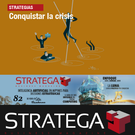
STRATEGIAS
Conquistar la crisis