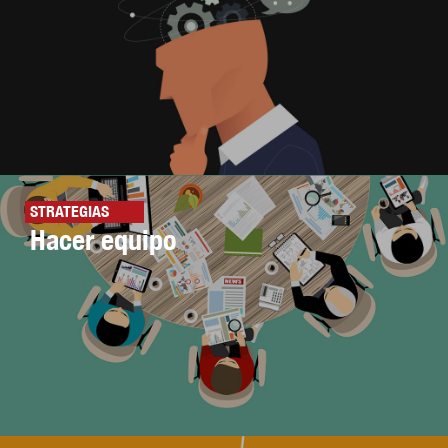
STRATEGIAS
Hacer equipo