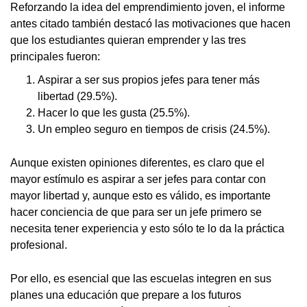
Reforzando la idea del emprendimiento joven, el informe
antes citado también destacó las motivaciones que hacen
que los estudiantes quieran emprender y las tres
principales fueron:
Aspirar a ser sus propios jefes para tener más
libertad (29.5%).
Hacer lo que les gusta (25.5%).
Un empleo seguro en tiempos de crisis (24.5%).
Aunque existen opiniones diferentes, es claro que el
mayor estímulo es aspirar a ser jefes para contar con
mayor libertad y, aunque esto es válido, es importante
hacer conciencia de que para ser un jefe primero se
necesita tener experiencia y esto sólo te lo da la práctica
profesional.
Por ello, es esencial que las escuelas integren en sus
planes una educación que prepare a los futuros