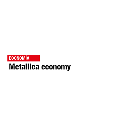
ECONOMÍA
Metallica economy