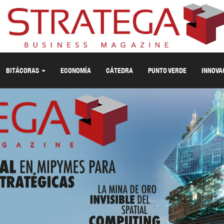
BITÁCORAS
ECONOMÍA
CÁTEDRA
PUNTO VERDE
INNOVA