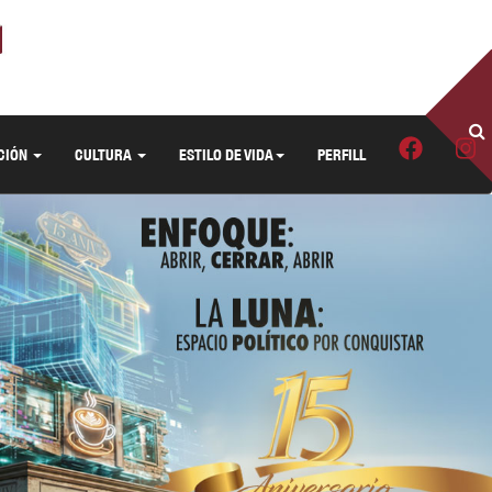
CIÓN
CULTURA
ESTILO DE VIDA
PERFILL