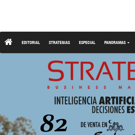
EDITORIAL
STRATEGIAS
ESPECIAL
PANORAMAS