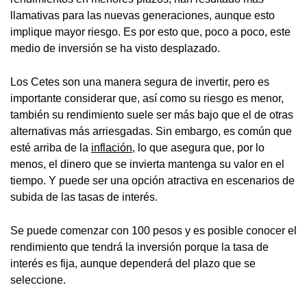
llamativas para las nuevas generaciones, aunque esto
implique mayor riesgo. Es por esto que, poco a poco, este
medio de inversión se ha visto desplazado.
Los Cetes son una manera segura de invertir, pero es
importante considerar que, así como su riesgo es menor,
también su rendimiento suele ser más bajo que el de otras
alternativas más arriesgadas. Sin embargo, es común que
esté arriba de la
inflación
, lo que asegura que, por lo
menos, el dinero que se invierta mantenga su valor en el
tiempo. Y puede ser una opción atractiva en escenarios de
subida de las tasas de interés.
Se puede comenzar con 100 pesos y es posible conocer el
rendimiento que tendrá la inversión porque la tasa de
interés es fija, aunque dependerá del plazo que se
seleccione.