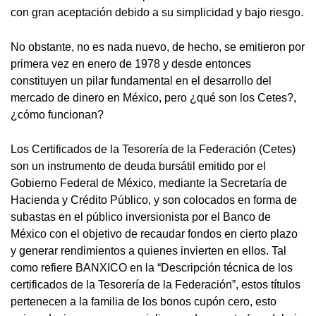
con gran aceptación debido a su simplicidad y bajo riesgo.
No obstante, no es nada nuevo, de hecho, se emitieron por
primera vez en enero de 1978 y desde entonces
constituyen un pilar fundamental en el desarrollo del
mercado de dinero en México, pero ¿qué son los Cetes?,
¿cómo funcionan?
Los Certificados de la Tesorería de la Federación (Cetes)
son un instrumento de deuda bursátil emitido por el
Gobierno Federal de México, mediante la Secretaría de
Hacienda y Crédito Público, y son colocados en forma de
subastas en el público inversionista por el Banco de
México con el objetivo de recaudar fondos en cierto plazo
y generar rendimientos a quienes invierten en ellos. Tal
como refiere BANXICO en la “Descripción técnica de los
certificados de la Tesorería de la Federación”, estos títulos
pertenecen a la familia de los bonos cupón cero, esto