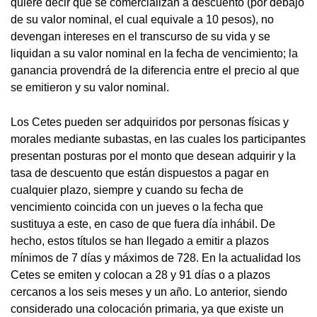
quiere decir que se comercializan a descuento (por debajo
de su valor nominal, el cual equivale a 10 pesos), no
devengan intereses en el transcurso de su vida y se
liquidan a su valor nominal en la fecha de vencimiento; la
ganancia provendrá de la diferencia entre el precio al que
se emitieron y su valor nominal.
Los Cetes pueden ser adquiridos por personas físicas y
morales mediante subastas, en las cuales los participantes
presentan posturas por el monto que desean adquirir y la
tasa de descuento que están dispuestos a pagar en
cualquier plazo, siempre y cuando su fecha de
vencimiento coincida con un jueves o la fecha que
sustituya a este, en caso de que fuera día inhábil. De
hecho, estos títulos se han llegado a emitir a plazos
mínimos de 7 días y máximos de 728. En la actualidad los
Cetes se emiten y colocan a 28 y 91 días o a plazos
cercanos a los seis meses y un año. Lo anterior, siendo
considerado una colocación primaria, ya que existe un