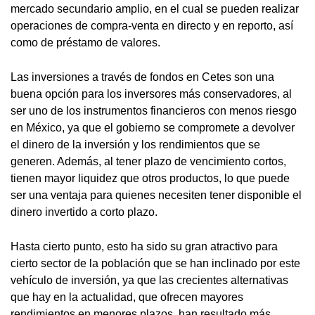
mercado secundario amplio, en el cual se pueden realizar
operaciones de compra-venta en directo y en reporto, así
como de préstamo de valores.
Las inversiones a través de fondos en Cetes son una
buena opción para los inversores más conservadores, al
ser uno de los instrumentos financieros con menos riesgo
en México, ya que el gobierno se compromete a devolver
el dinero de la inversión y los rendimientos que se
generen. Además, al tener plazo de vencimiento cortos,
tienen mayor liquidez que otros productos, lo que puede
ser una ventaja para quienes necesiten tener disponible el
dinero invertido a corto plazo.
Hasta cierto punto, esto ha sido su gran atractivo para
cierto sector de la población que se han inclinado por este
vehículo de inversión, ya que las crecientes alternativas
que hay en la actualidad, que ofrecen mayores
rendimientos en menores plazos, han resultado más