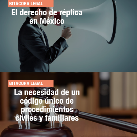
BITÁCORA LEGAL
El derecho de réplica
en México
BITÁCORA LEGAL
La necesidad de un
código único de
procedimientos
civiles y familiares