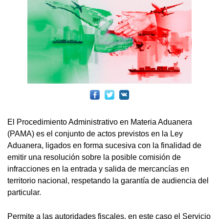
El Procedimiento Administrativo en Materia Aduanera
(PAMA) es el conjunto de actos previstos en la Ley
Aduanera, ligados en forma sucesiva con la finalidad de
emitir una resolución sobre la posible comisión de
infracciones en la entrada y salida de mercancías en
territorio nacional, respetando la garantía de audiencia del
particular.
Permite a las autoridades fiscales, en este caso el Servicio