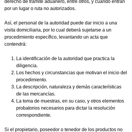
derecho de trámite aduanero, entre otros, y cuando entran
por un lugar o ruta no autorizados.
Así, el personal de la autoridad puede dar inicio a una
visita domiciliaria, por lo cual deberá sujetarse a un
procedimiento específico, levantando un acta que
contendrá:
La identificación de la autoridad que practica la
diligencia.
Los hechos y circunstancias que motivan el inicio del
procedimiento.
La descripción, naturaleza y demás características
de las mercancías.
La toma de muestras, en su caso, y otros elementos
probatorios necesarios para dictar la resolución
correspondiente.
Si el propietario, poseedor o tenedor de los productos no