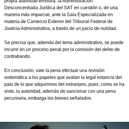
propia autoridad emisora, la Administración
Desconcentrada Jurídica del SAT en cuestión o, de una
manera más imparcial, ante la Sala Especializada en
materia de Comercio Exterior del Tribunal Federal de
Justicia Administrativa, a través de un juicio de nulidad.
Se precisa que, además del tema administrativo, se puede
incurrir en un proceso penal por la comisión del delito de
contrabando.
En conclusión, vale la pena efectuar una revisión
sistemática a los papeles que avalan la legal estancia del
país de lo que adquirimos del extranjero, pues, como se ha
visto, la autoridad, además de sancionar con una pena
pecuniaria, embarga los bienes señalados.