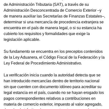
de Administración Tributaria (SAT), a través de su
Administración Desconcentrada de Comercio Exterior –y
de manera auxiliar las Secretarías de Finanzas Estatales–,
determinar si una mercancía de procedencia extranjera se
encuentra en el país de manera legal, o si su estancia ha
cubierto los requisitos y formalidades que exige la
legislación aplicable.
Su fundamento se encuentra en los preceptos contenidos
de la Ley Aduanera, el Código Fiscal de la Federación y la
Ley Federal de Procedimiento Administrativo.
La verificación inicia cuando la autoridad detecta que se
han introducido mercancías dentro de territorio nacional
sin que cuenten con documento idóneo para acreditar su
legal estancia en el país, cuando no se hayan erogado los
pagos correspondientes relativos a contribuciones en
materia de comercio exterior, impuesto al valor agregado,