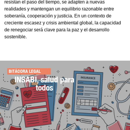
resistan el paso del tiempo, se adapten a nuevas
realidades y mantengan un equilibrio razonable entre
soberanía, cooperación y justicia. En un contexto de
creciente escasez y crisis ambiental global, la capacidad
de renegociar será clave para la paz y el desarrollo
sostenible.
BITÁCORA LEGAL
INSABI, salud para
todos