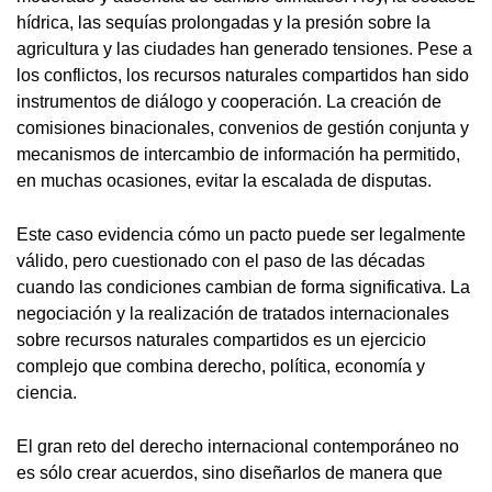
hídrica, las sequías prolongadas y la presión sobre la
agricultura y las ciudades han generado tensiones. Pese a
los conflictos, los recursos naturales compartidos han sido
instrumentos de diálogo y cooperación. La creación de
comisiones binacionales, convenios de gestión conjunta y
mecanismos de intercambio de información ha permitido,
en muchas ocasiones, evitar la escalada de disputas.
Este caso evidencia cómo un pacto puede ser legalmente
válido, pero cuestionado con el paso de las décadas
cuando las condiciones cambian de forma significativa. La
negociación y la realización de tratados internacionales
sobre recursos naturales compartidos es un ejercicio
complejo que combina derecho, política, economía y
ciencia.
El gran reto del derecho internacional contemporáneo no
es sólo crear acuerdos, sino diseñarlos de manera que