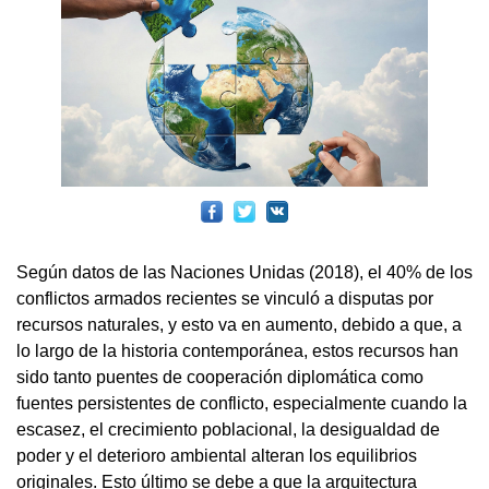
Según datos de las Naciones Unidas (2018), el 40% de los
conflictos armados recientes se vinculó a disputas por
recursos naturales, y esto va en aumento, debido a que, a
lo largo de la historia contemporánea, estos recursos han
sido tanto puentes de cooperación diplomática como
fuentes persistentes de conflicto, especialmente cuando la
escasez, el crecimiento poblacional, la desigualdad de
poder y el deterioro ambiental alteran los equilibrios
originales. Esto último se debe a que la arquitectura