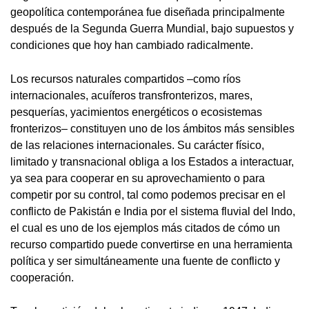
geopolítica contemporánea fue diseñada principalmente
después de la Segunda Guerra Mundial, bajo supuestos y
condiciones que hoy han cambiado radicalmente.
Los recursos naturales compartidos –como ríos
internacionales, acuíferos transfronterizos, mares,
pesquerías, yacimientos energéticos o ecosistemas
fronterizos– constituyen uno de los ámbitos más sensibles
de las relaciones internacionales. Su carácter físico,
limitado y transnacional obliga a los Estados a interactuar,
ya sea para cooperar en su aprovechamiento o para
competir por su control, tal como podemos precisar en el
conflicto de Pakistán e India por el sistema fluvial del Indo,
el cual es uno de los ejemplos más citados de cómo un
recurso compartido puede convertirse en una herramienta
política y ser simultáneamente una fuente de conflicto y
cooperación.