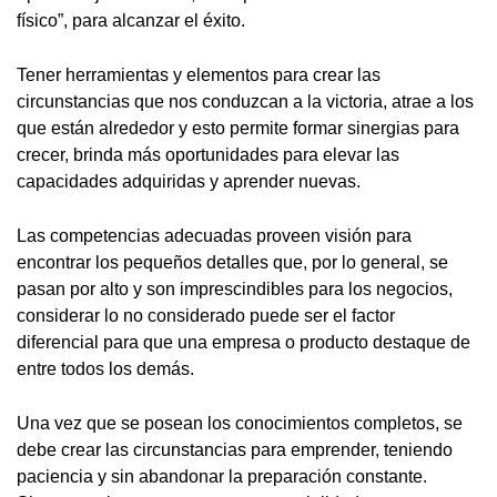
físico”, para alcanzar el éxito.
Tener herramientas y elementos para crear las
circunstancias que nos conduzcan a la victoria, atrae a los
que están alrededor y esto permite formar sinergias para
crecer, brinda más oportunidades para elevar las
capacidades adquiridas y aprender nuevas.
Las competencias adecuadas proveen visión para
encontrar los pequeños detalles que, por lo general, se
pasan por alto y son imprescindibles para los negocios,
considerar lo no considerado puede ser el factor
diferencial para que una empresa o producto destaque de
entre todos los demás.
Una vez que se posean los conocimientos completos, se
debe crear las circunstancias para emprender, teniendo
paciencia y sin abandonar la preparación constante.