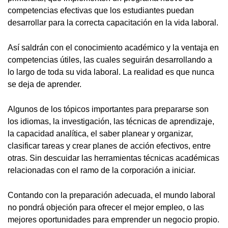
competencias efectivas que los estudiantes puedan
desarrollar para la correcta capacitación en la vida laboral.
Así saldrán con el conocimiento académico y la ventaja en
competencias útiles, las cuales seguirán desarrollando a
lo largo de toda su vida laboral. La realidad es que nunca
se deja de aprender.
Algunos de los tópicos importantes para prepararse son
los idiomas, la investigación, las técnicas de aprendizaje,
la capacidad analítica, el saber planear y organizar,
clasificar tareas y crear planes de acción efectivos, entre
otras. Sin descuidar las herramientas técnicas académicas
relacionadas con el ramo de la corporación a iniciar.
Contando con la preparación adecuada, el mundo laboral
no pondrá objeción para ofrecer el mejor empleo, o las
mejores oportunidades para emprender un negocio propio.