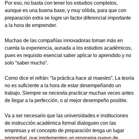
Por eso, no basta con tener los estudios completos,
aunque es una buena base, y muy sólida, para que con
preparación extra se logre un factor diferencial importante
a la hora de emprender.
Muchas de las compañías innovadoras toman más en
cuenta la experiencia, aunada a los estudios académicos,
pues es requisito esencial saber aplicar lo aprendido y no
solo “saber mucho”.
Como dice el refrán: “la práctica hace al maestro”. La teoría
no es suficiente a la hora de estar desempeñando un
trabajo. Siempre se necesita practicar muchas veces antes
de llegar a la perfección, o al mejor desempeño posible.
Va a ser necesario que las universidades e instituciones
de instrucción académica formal dialoguen con las
empresas y el concepto de preparación tenga un lugar
primordial, que implementen un programa nuevo de