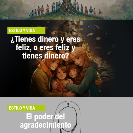
ESTILO Y VIDA
¿Tienes dinero y eres
feliz, o eres feliz y
tienes dinero?
ESTILO Y VIDA
El poder del
agradecimiento