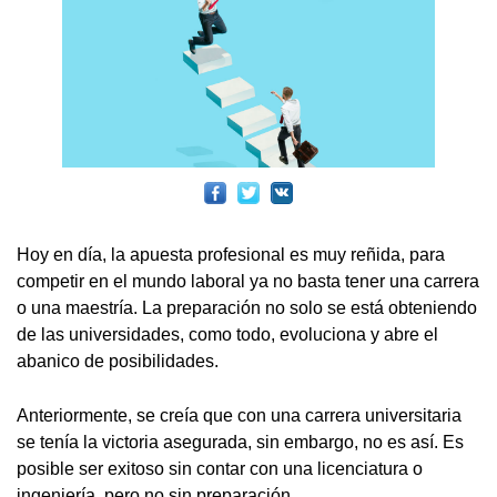
Hoy en día, la apuesta profesional es muy reñida, para
competir en el mundo laboral ya no basta tener una carrera
o una maestría. La preparación no solo se está obteniendo
de las universidades, como todo, evoluciona y abre el
abanico de posibilidades.
Anteriormente, se creía que con una carrera universitaria
se tenía la victoria asegurada, sin embargo, no es así. Es
posible ser exitoso sin contar con una licenciatura o
ingeniería, pero no sin preparación.