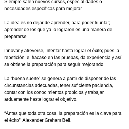
Siempre salen nuevos cursos, especialidades o
necesidades específicas para mejorar.
La idea es no dejar de aprender, para poder triunfar;
aprender de los que ya lo lograron es una manera de
prepararse.
Innovar y atreverse, intentar hasta lograr el éxito; pues la
repetición, el fracaso en las pruebas, da experiencia y así
se obtiene la preparación para seguir mejorando.
La “buena suerte” se genera a partir de disponer de las
circunstancias adecuadas, tener suficiente paciencia,
contar con los conocimientos propicios y trabajar
arduamente hasta lograr el objetivo.
“Antes que toda otra cosa, la preparación es la clave para
el éxito”. Alexander Graham Bell.