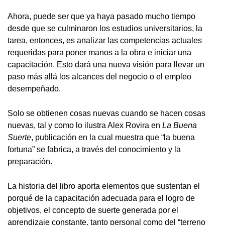
Ahora, puede ser que ya haya pasado mucho tiempo
desde que se culminaron los estudios universitarios, la
tarea, entonces, es analizar las competencias actuales
requeridas para poner manos a la obra e iniciar una
capacitación. Esto dará una nueva visión para llevar un
paso más allá los alcances del negocio o el empleo
desempeñado.
Solo se obtienen cosas nuevas cuando se hacen cosas
nuevas, tal y como lo ilustra Alex Rovira en
La Buena
Suerte
, publicación en la cual muestra que “la buena
fortuna” se fabrica, a través del conocimiento y la
preparación.
La historia del libro aporta elementos que sustentan el
porqué de la capacitación adecuada para el logro de
objetivos, el concepto de suerte generada por el
aprendizaje constante, tanto personal como del “terreno