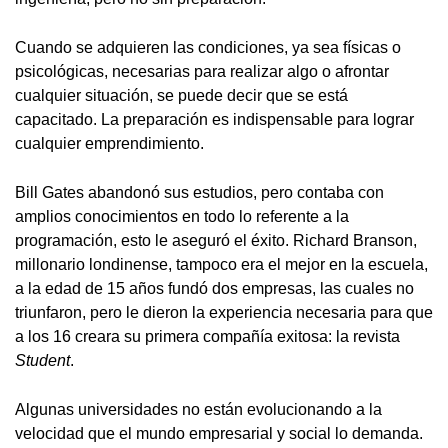
Cuando se adquieren las condiciones, ya sea físicas o
psicológicas, necesarias para realizar algo o afrontar
cualquier situación, se puede decir que se está
capacitado. La preparación es indispensable para lograr
cualquier emprendimiento.
Bill Gates abandonó sus estudios, pero contaba con
amplios conocimientos en todo lo referente a la
programación, esto le aseguró el éxito. Richard Branson,
millonario londinense, tampoco era el mejor en la escuela,
a la edad de 15 años fundó dos empresas, las cuales no
triunfaron, pero le dieron la experiencia necesaria para que
a los 16 creara su primera compañía exitosa: la revista
Student
.
Algunas universidades no están evolucionando a la
velocidad que el mundo empresarial y social lo demanda.