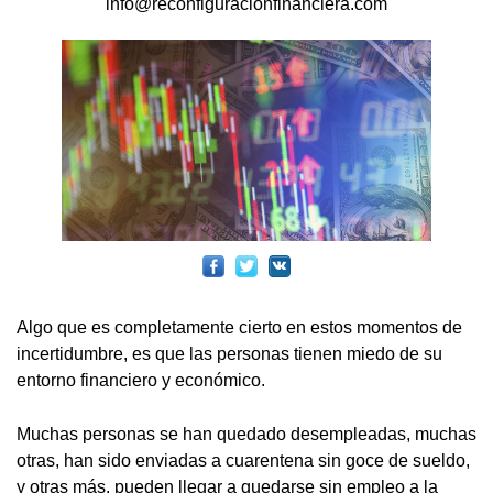
info@reconfiguracionfinanciera.com
Algo que es completamente cierto en estos momentos de
incertidumbre, es que las personas tienen miedo de su
entorno financiero y económico.
Muchas personas se han quedado desempleadas, muchas
otras, han sido enviadas a cuarentena sin goce de sueldo,
y otras más, pueden llegar a quedarse sin empleo a la