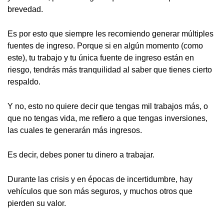
brevedad.
Es por esto que siempre les recomiendo generar múltiples
fuentes de ingreso. Porque si en algún momento (como
este), tu trabajo y tu única fuente de ingreso están en
riesgo, tendrás más tranquilidad al saber que tienes cierto
respaldo.
Y no, esto no quiere decir que tengas mil trabajos más, o
que no tengas vida, me refiero a que tengas inversiones,
las cuales te generarán más ingresos.
Es decir, debes poner tu dinero a trabajar.
Durante las crisis y en épocas de incertidumbre, hay
vehículos que son más seguros, y muchos otros que
pierden su valor.