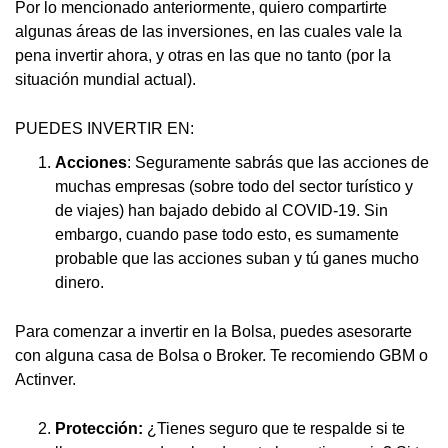
Por lo mencionado anteriormente, quiero compartirte
algunas áreas de las inversiones, en las cuales vale la
pena invertir ahora, y otras en las que no tanto (por la
situación mundial actual).
PUEDES INVERTIR EN:
Acciones
: Seguramente sabrás que las acciones de
muchas empresas (sobre todo del sector turístico y
de viajes) han bajado debido al COVID-19. Sin
embargo, cuando pase todo esto, es sumamente
probable que las acciones suban y tú ganes mucho
dinero.
Para comenzar a invertir en la Bolsa, puedes asesorarte
con alguna casa de Bolsa o Broker. Te recomiendo GBM o
Actinver.
Protección:
¿Tienes seguro que te respalde si te