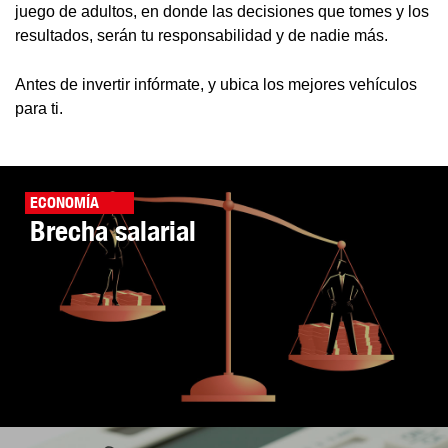
juego de adultos, en donde las decisiones que tomes y los
resultados, serán tu responsabilidad y de nadie más.
Antes de invertir infórmate, y ubica los mejores vehículos
para ti.
ECONOMÍA
Brecha salarial