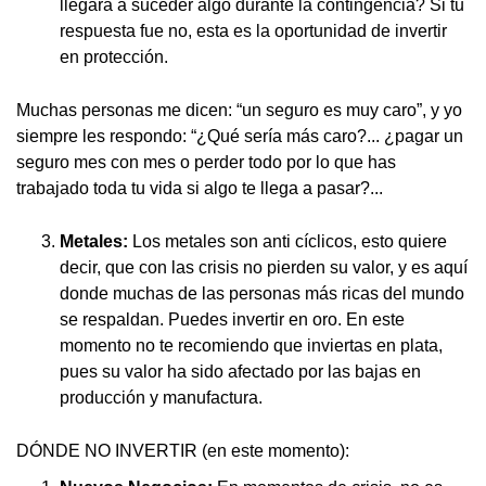
llegara a suceder algo durante la contingencia? Si tu
respuesta fue no, esta es la oportunidad de invertir
en protección.
Muchas personas me dicen: “un seguro es muy caro”, y yo
siempre les respondo: “¿Qué sería más caro?... ¿pagar un
seguro mes con mes o perder todo por lo que has
trabajado toda tu vida si algo te llega a pasar?...
Metales:
Los metales son anti cíclicos, esto quiere
decir, que con las crisis no pierden su valor, y es aquí
donde muchas de las personas más ricas del mundo
se respaldan. Puedes invertir en oro. En este
momento no te recomiendo que inviertas en plata,
pues su valor ha sido afectado por las bajas en
producción y manufactura.
DÓNDE NO INVERTIR (en este momento):