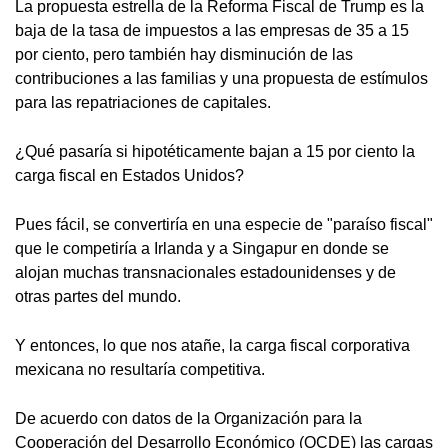
La propuesta estrella de la Reforma Fiscal de Trump es la
baja de la tasa de impuestos a las empresas de 35 a 15
por ciento, pero también hay disminución de las
contribuciones a las familias y una propuesta de estímulos
para las repatriaciones de capitales.
¿Qué pasaría si hipotéticamente bajan a 15 por ciento la
carga fiscal en Estados Unidos?
Pues fácil, se convertiría en una especie de "paraíso fiscal"
que le competiría a Irlanda y a Singapur en donde se
alojan muchas transnacionales estadounidenses y de
otras partes del mundo.
Y entonces, lo que nos atañe, la carga fiscal corporativa
mexicana no resultaría competitiva.
De acuerdo con datos de la Organización para la
Cooperación del Desarrollo Económico (OCDE) las cargas