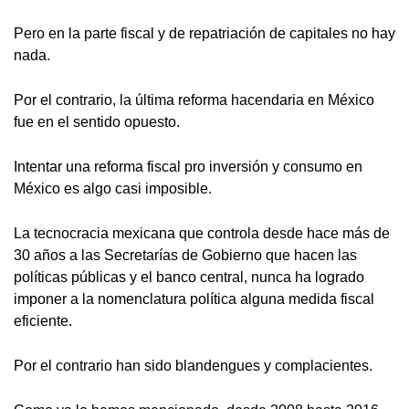
Pero en la parte fiscal y de repatriación de capitales no hay
nada.
Por el contrario, la última reforma hacendaria en México
fue en el sentido opuesto.
Intentar una reforma fiscal pro inversión y consumo en
México es algo casi imposible.
La tecnocracia mexicana que controla desde hace más de
30 años a las Secretarías de Gobierno que hacen las
políticas públicas y el banco central, nunca ha logrado
imponer a la nomenclatura política alguna medida fiscal
eficiente.
Por el contrario han sido blandengues y complacientes.