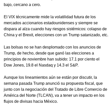
bajo, cercano a cero.
El VIX técnicamente mide la volatilidad futura de los
mercados accionarios estadounidenses y siempre se
dispara al alza cuando hay riesgos sistémicos: colapso de
China y el Brexit, elecciones con un Trump satanizado, etc.
Las bolsas no se han desplomado con los anuncios de
Trump, de hecho, desde que ganó las elecciones a
principios de noviembre han subido: 17.1 por ciento el
Dow Jones, 19.8 el Nasdaq y 14.3 el S&P.
Aunque los lineamientos aún se están por discutir, la
semana pasada Trump anunció su propuesta fiscal, que
junto con la negociación del Tratado de Libre Comercio de
América del Norte (TLCAN), va a tener un impacto en los
flujos de divisas hacia México.