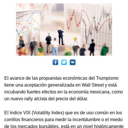
El avance de las propuestas económicas del Trumpismo
tiene una aceptación generalizada en Wall Street y está
incubando fuertes efectos en la economía mexicana, como
un nuevo rally alcista del precio del dólar.
El índice VIX (Volatility Index) que es de uso común en los
corrillos financieros para medir la incertidumbre o el miedo
de los mercados bursátiles, está en un nivel históricamente