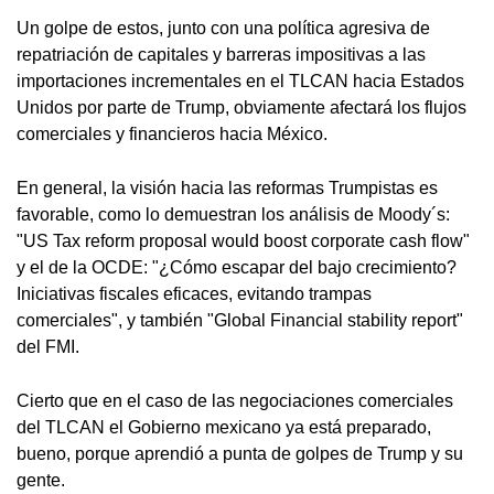
Un golpe de estos, junto con una política agresiva de
repatriación de capitales y barreras impositivas a las
importaciones incrementales en el TLCAN hacia Estados
Unidos por parte de Trump, obviamente afectará los flujos
comerciales y financieros hacia México.
En general, la visión hacia las reformas Trumpistas es
favorable, como lo demuestran los análisis de Moody´s:
"US Tax reform proposal would boost corporate cash flow"
y el de la OCDE: "¿Cómo escapar del bajo crecimiento?
Iniciativas fiscales eficaces, evitando trampas
comerciales", y también "Global Financial stability report"
del FMI.
Cierto que en el caso de las negociaciones comerciales
del TLCAN el Gobierno mexicano ya está preparado,
bueno, porque aprendió a punta de golpes de Trump y su
gente.