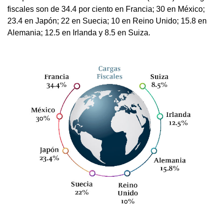
fiscales son de 34.4 por ciento en Francia; 30 en México;
23.4 en Japón; 22 en Suecia; 10 en Reino Unido; 15.8 en
Alemania; 12.5 en Irlanda y 8.5 en Suiza.