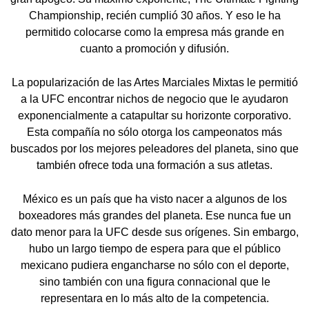
Championship, recién cumplió 30 años. Y eso le ha
permitido colocarse como la empresa más grande en
cuanto a promoción y difusión.
La popularización de las Artes Marciales Mixtas le permitió
a la UFC encontrar nichos de negocio que le ayudaron
exponencialmente a catapultar su horizonte corporativo.
Esta compañía no sólo otorga los campeonatos más
buscados por los mejores peleadores del planeta, sino que
también ofrece toda una formación a sus atletas.
México es un país que ha visto nacer a algunos de los
boxeadores más grandes del planeta. Ese nunca fue un
dato menor para la UFC desde sus orígenes. Sin embargo,
hubo un largo tiempo de espera para que el público
mexicano pudiera engancharse no sólo con el deporte,
sino también con una figura connacional que le
representara en lo más alto de la competencia.