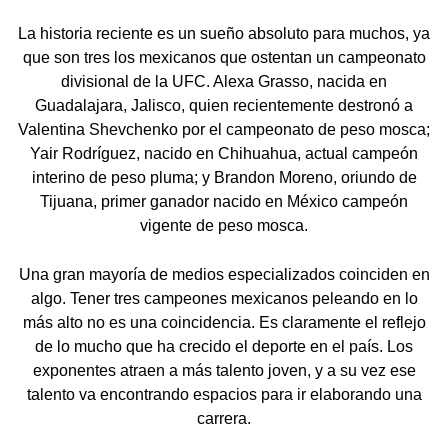
La historia reciente es un sueño absoluto para muchos, ya
que son tres los mexicanos que ostentan un campeonato
divisional de la UFC. Alexa Grasso, nacida en
Guadalajara, Jalisco, quien recientemente destronó a
Valentina Shevchenko por el campeonato de peso mosca;
Yair Rodríguez, nacido en Chihuahua, actual campeón
interino de peso pluma; y Brandon Moreno, oriundo de
Tijuana, primer ganador nacido en México campeón
vigente de peso mosca.
Una gran mayoría de medios especializados coinciden en
algo. Tener tres campeones mexicanos peleando en lo
más alto no es una coincidencia. Es claramente el reflejo
de lo mucho que ha crecido el deporte en el país. Los
exponentes atraen a más talento joven, y a su vez ese
talento va encontrando espacios para ir elaborando una
carrera.