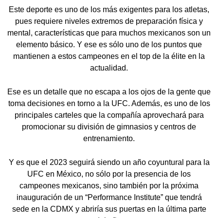
Este deporte es uno de los más exigentes para los atletas,
pues requiere niveles extremos de preparación física y
mental, características que para muchos mexicanos son un
elemento básico. Y ese es sólo uno de los puntos que
mantienen a estos campeones en el top de la élite en la
actualidad.
Ese es un detalle que no escapa a los ojos de la gente que
toma decisiones en torno a la UFC. Además, es uno de los
principales carteles que la compañía aprovechará para
promocionar su división de gimnasios y centros de
entrenamiento.
Y es que el 2023 seguirá siendo un año coyuntural para la
UFC en México, no sólo por la presencia de los
campeones mexicanos, sino también por la próxima
inauguración de un “Performance Institute” que tendrá
sede en la CDMX y abriría sus puertas en la última parte