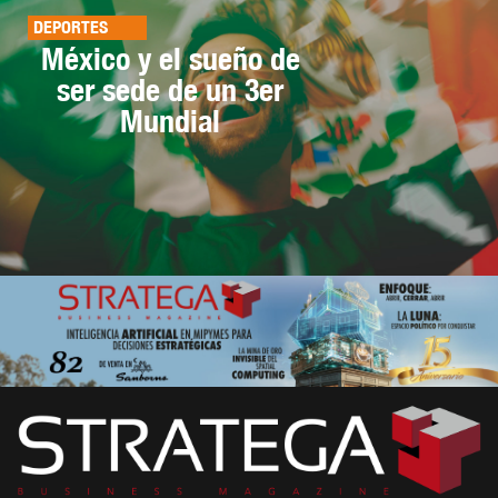
DEPORTES
México y el sueño de
ser sede de un 3er
Mundial