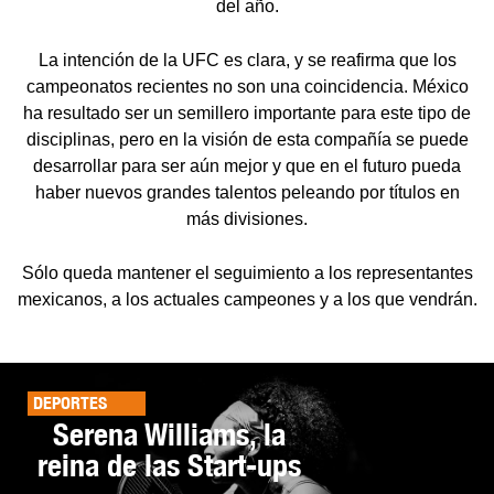
del año.
La intención de la UFC es clara, y se reafirma que los
campeonatos recientes no son una coincidencia. México
ha resultado ser un semillero importante para este tipo de
disciplinas, pero en la visión de esta compañía se puede
desarrollar para ser aún mejor y que en el futuro pueda
haber nuevos grandes talentos peleando por títulos en
más divisiones.
Sólo queda mantener el seguimiento a los representantes
mexicanos, a los actuales campeones y a los que vendrán.
DEPORTES
Serena Williams, la
reina de las Start-ups