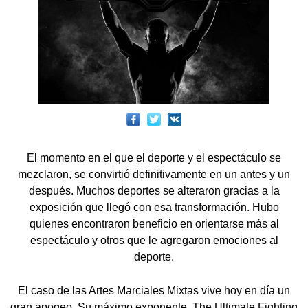
El momento en el que el deporte y el espectáculo se
mezclaron, se convirtió definitivamente en un antes y un
después. Muchos deportes se alteraron gracias a la
exposición que llegó con esa transformación. Hubo
quienes encontraron beneficio en orientarse más al
espectáculo y otros que le agregaron emociones al
deporte.
El caso de las Artes Marciales Mixtas vive hoy en día un
gran apogeo. Su máximo exponente, The Ultimate Fighting