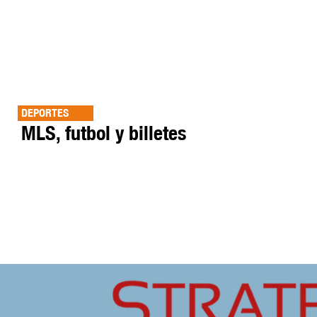
DEPORTES
MLS, futbol y billetes