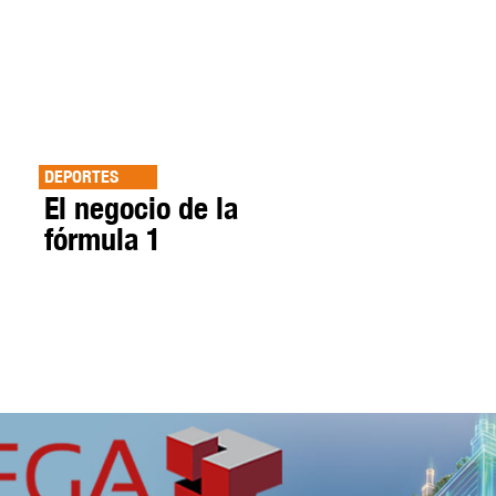
DEPORTES
El negocio de la
fórmula 1