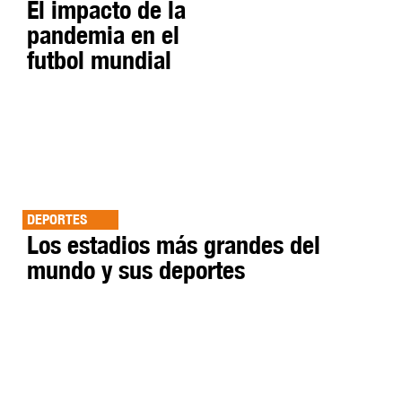
El impacto de la
pandemia en el
futbol mundial
DEPORTES
Los estadios más grandes del
mundo y sus deportes