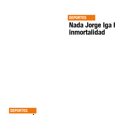
DEPORTES
Nada Jorge Iga 
inmortalidad
DEPORTES