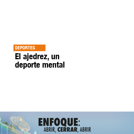
DEPORTES
El ajedrez, un
deporte mental