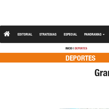
EDITORIAL
STRATEGIAS
ESPECIAL
PANORAMAS
INICIO
|
DEPORTES
DEPORTES
Gra