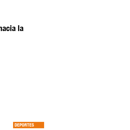
hacia la
DEPORTES