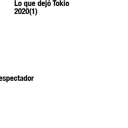
Lo que dejó Tokio
2020(1)
espectador