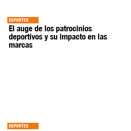
DEPORTES
El auge de los patrocinios
deportivos y su impacto en las
marcas
DEPORTES