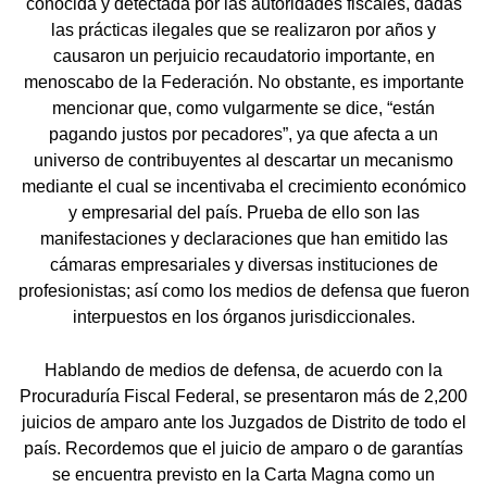
conocida y detectada por las autoridades fiscales, dadas
las prácticas ilegales que se realizaron por años y
causaron un perjuicio recaudatorio importante, en
menoscabo de la Federación. No obstante, es importante
mencionar que, como vulgarmente se dice, “están
pagando justos por pecadores”, ya que afecta a un
universo de contribuyentes al descartar un mecanismo
mediante el cual se incentivaba el crecimiento económico
y empresarial del país. Prueba de ello son las
manifestaciones y declaraciones que han emitido las
cámaras empresariales y diversas instituciones de
profesionistas; así como los medios de defensa que fueron
interpuestos en los órganos jurisdiccionales.
Hablando de medios de defensa, de acuerdo con la
Procuraduría Fiscal Federal, se presentaron más de 2,200
juicios de amparo ante los Juzgados de Distrito de todo el
país. Recordemos que el juicio de amparo o de garantías
se encuentra previsto en la Carta Magna como un