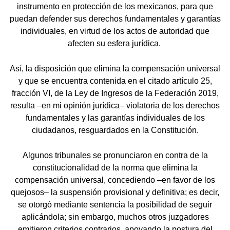
instrumento en protección de los mexicanos, para que
puedan defender sus derechos fundamentales y garantías
individuales, en virtud de los actos de autoridad que
afecten su esfera jurídica.
Así, la disposición que elimina la compensación universal
y que se encuentra contenida en el citado artículo 25,
fracción VI, de la Ley de Ingresos de la Federación 2019,
resulta –en mi opinión jurídica– violatoria de los derechos
fundamentales y las garantías individuales de los
ciudadanos, resguardados en la Constitución.
Algunos tribunales se pronunciaron en contra de la
constitucionalidad de la norma que elimina la
compensación universal, concediendo –en favor de los
quejosos– la suspensión provisional y definitiva; es decir,
se otorgó mediante sentencia la posibilidad de seguir
aplicándola; sin embargo, muchos otros juzgadores
emitieron criterios contrarios, apoyando la postura del