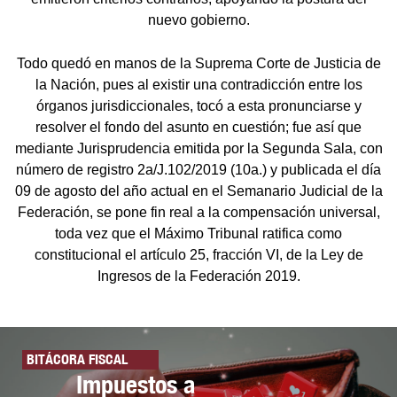
nuevo gobierno.
Todo quedó en manos de la Suprema Corte de Justicia de
la Nación, pues al existir una contradicción entre los
órganos jurisdiccionales, tocó a esta pronunciarse y
resolver el fondo del asunto en cuestión; fue así que
mediante Jurisprudencia emitida por la Segunda Sala, con
número de registro 2a/J.102/2019 (10a.) y publicada el día
09 de agosto del año actual en el Semanario Judicial de la
Federación, se pone fin real a la compensación universal,
toda vez que el Máximo Tribunal ratifica como
constitucional el artículo 25, fracción VI, de la Ley de
Ingresos de la Federación 2019.
BITÁCORA FISCAL
Impuestos a