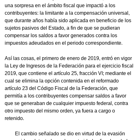
una sorpresa en el ámbito fiscal que impactó a los
contribuyentes: la limitante a la compensación universal,
que durante años había sido aplicada en beneficio de los
sujetos pasivos del Estado, a fin de que se pudieran
compensar los saldos a favor generados contra los
impuestos adeudados en el periodo correspondiente.
Así las cosas, el primero de enero de 2019, entró en vigor
la Ley de Ingresos de la Federación para el ejercicio fiscal
2019, que contiene el artículo 25, fracción VI; mediante el
cual se elimina la opción contenida en el reformado
artículo 23 del Código Fiscal de la Federación, que
permitía a los contribuyentes compensar saldos a favor
que se generaban de cualquier impuesto federal, contra
otro impuesto del mismo orden, ya fuera a cargo o
retenido.
El cambio señalado se dio en virtud de la evasión