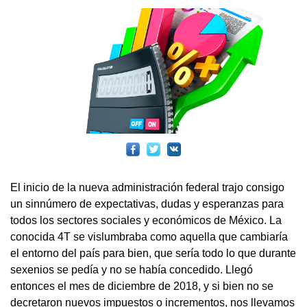
El inicio de la nueva administración federal trajo consigo
un sinnúmero de expectativas, dudas y esperanzas para
todos los sectores sociales y económicos de México. La
conocida 4T se vislumbraba como aquella que cambiaría
el entorno del país para bien, que sería todo lo que durante
sexenios se pedía y no se había concedido. Llegó
entonces el mes de diciembre de 2018, y si bien no se
decretaron nuevos impuestos o incrementos, nos llevamos