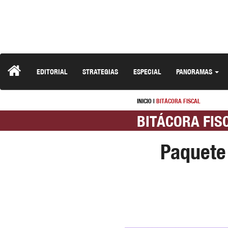
EDITORIAL
STRATEGIAS
ESPECIAL
PANORAMAS
INICIO
|
BITÁCORA FISCAL
BITÁCORA FIS
Paquete