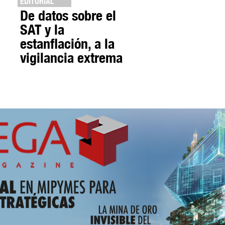
EDITORIAL
De datos sobre el
SAT y la
estanflación, a la
vigilancia extrema