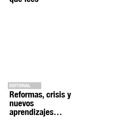
EDITORIAL
Reformas, crisis y
nuevos
aprendizajes…