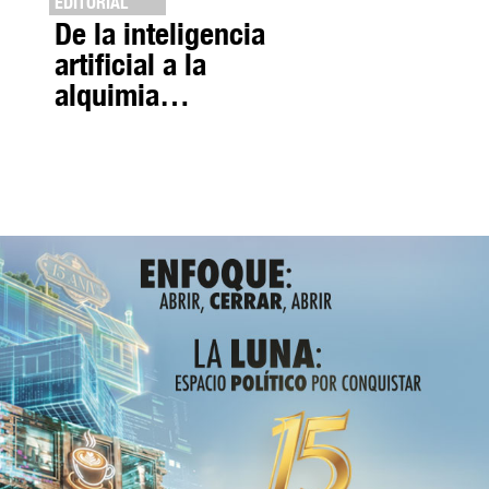
EDITORIAL
De la inteligencia
artificial a la
alquimia…