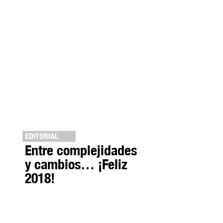
EDITORIAL
Entre complejidades
y cambios… ¡Feliz
2018!