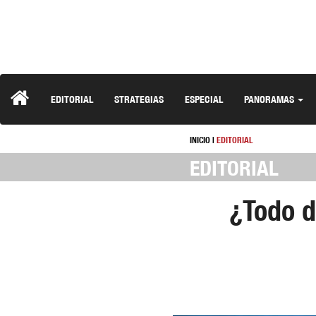
EDITORIAL
STRATEGIAS
ESPECIAL
PANORAMAS
INICIO
|
EDITORIAL
EDITORIAL
¿Todo d