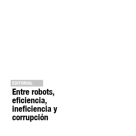
EDITORIAL
Entre robots,
eficiencia,
ineficiencia y
corrupción