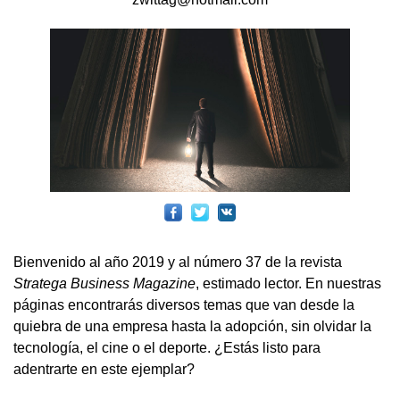
Bienvenido al año 2019 y al número 37 de la revista
Stratega Business Magazine
, estimado lector. En nuestras
páginas encontrarás diversos temas que van desde la
quiebra de una empresa hasta la adopción, sin olvidar la
tecnología, el cine o el deporte. ¿Estás listo para
adentrarte en este ejemplar?