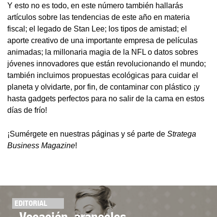
Y esto no es todo, en este número también hallarás
artículos sobre las tendencias de este año en materia
fiscal; el legado de Stan Lee; los tipos de amistad; el
aporte creativo de una importante empresa de películas
animadas; la millonaria magia de la NFL o datos sobres
jóvenes innovadores que están revolucionando el mundo;
también incluimos propuestas ecológicas para cuidar el
planeta y olvidarte, por fin, de contaminar con plástico ¡y
hasta gadgets perfectos para no salir de la cama en estos
días de frío!
¡Sumérgete en nuestras páginas y sé parte de
Stratega
Business Magazine
!
EDITORIAL
Vocación, aranceles,