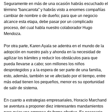
Seguramente en más de una ocasión habrás escuchado el
término “bancarrota” y habrás visto a enormes compañías
cambiar de nombre o de dueño; para que un negocio
alcance esta etapa, debe pasar por un complicado
proceso, del cual habla nuestro colaborador Hugo
Mendoza.
Por otra parte, Karen Ayala se adentra en el mundo de la
adopción en nuestro país y ahonda en la necesidad de
agilizar los trámites y reducir los obstáculos para que
pueda llevarse a cabo; son millones los niños
desprotegidos y a la espera de ser parte de una familia,
esto, además, también se ve afectado por el tiempo, entre
más edad tienen los pequeños, menor es su oportunidad
de salir de sistema.
En cuanto a estrategias empresariales, Horacio Marchand
se aventura a proponer diez interesantes mandamientos