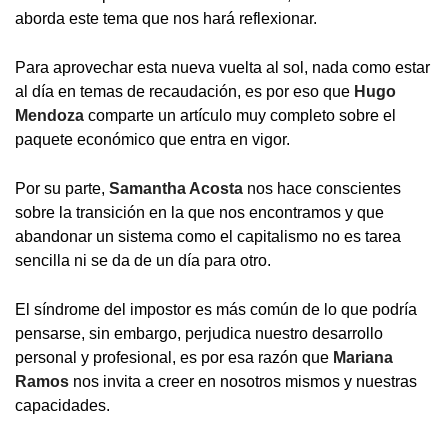
aborda este tema que nos hará reflexionar.
Para aprovechar esta nueva vuelta al sol, nada como estar
al día en temas de recaudación, es por eso que
Hugo
Mendoza
comparte un artículo muy completo sobre el
paquete económico que entra en vigor.
Por su parte,
Samantha Acosta
nos hace conscientes
sobre la transición en la que nos encontramos y que
abandonar un sistema como el capitalismo no es tarea
sencilla ni se da de un día para otro.
El síndrome del impostor es más común de lo que podría
pensarse, sin embargo, perjudica nuestro desarrollo
personal y profesional, es por esa razón que
Mariana
Ramos
nos invita a creer en nosotros mismos y nuestras
capacidades.