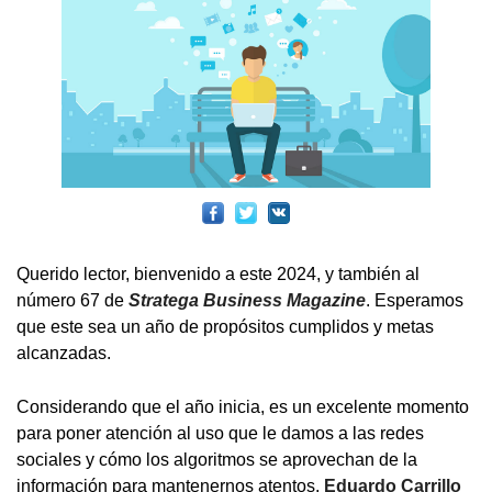
Querido lector, bienvenido a este 2024, y también al
número 67 de
Stratega Business Magazine
. Esperamos
que este sea un año de propósitos cumplidos y metas
alcanzadas.
Considerando que el año inicia, es un excelente momento
para poner atención al uso que le damos a las redes
sociales y cómo los algoritmos se aprovechan de la
información para mantenernos atentos,
Eduardo Carrillo