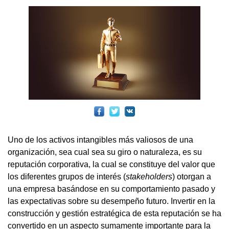
Uno de los activos intangibles más valiosos de una
organización, sea cual sea su giro o naturaleza, es su
reputación corporativa, la cual se constituye del valor que
los diferentes grupos de interés (
stakeholders
) otorgan a
una empresa basándose en su comportamiento pasado y
las expectativas sobre su desempeño futuro. Invertir en la
construcción y gestión estratégica de esta reputación se ha
convertido en un aspecto sumamente importante para la