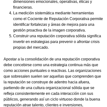
dimensiones emocionales, operativas, éticas y
financieras.
La medición sistemática mediante herramientas
como el Cociente de Reputación Corporativa permite
identificar fortalezas y áreas de mejora para una
gestión proactiva de la imagen corporativa.
Construir una reputación corporativa sólida significa
invertir en estrategias para prevenir o afrontar crisis
propias del mercado.
Apostar a la consolidación de una reputación corporativa
debe concebirse como una estrategia continua más que
como acciones puntuales o reactivas. Las organizaciones
que sobresalen suelen ser aquellas que comprenden que
la reputación se construye de adentro hacia afuera,
partiendo de una cultura organizacional sólida que se
refleja consistentemente en cada interacción con sus
públicos, generando así un ciclo virtuoso donde la buena
reputación atrae talento, clientes e inversiones,