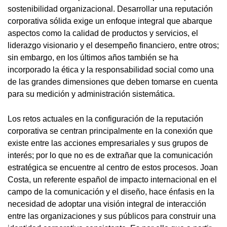
sostenibilidad organizacional. Desarrollar una reputación
corporativa sólida exige un enfoque integral que abarque
aspectos como la calidad de productos y servicios, el
liderazgo visionario y el desempeño financiero, entre otros;
sin embargo, en los últimos años también se ha
incorporado la ética y la responsabilidad social como una
de las grandes dimensiones que deben tomarse en cuenta
para su medición y administración sistemática.
Los retos actuales en la configuración de la reputación
corporativa se centran principalmente en la conexión que
existe entre las acciones empresariales y sus grupos de
interés; por lo que no es de extrañar que la comunicación
estratégica se encuentre al centro de estos procesos. Joan
Costa, un referente español de impacto internacional en el
campo de la comunicación y el diseño, hace énfasis en la
necesidad de adoptar una visión integral de interacción
entre las organizaciones y sus públicos para construir una