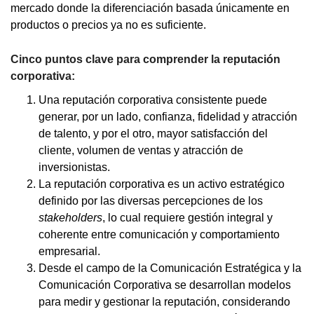
mercado donde la diferenciación basada únicamente en
productos o precios ya no es suficiente.
Cinco puntos clave para comprender la reputación
corporativa:
Una reputación corporativa consistente puede
generar, por un lado, confianza, fidelidad y atracción
de talento, y por el otro, mayor satisfacción del
cliente, volumen de ventas y atracción de
inversionistas.
La reputación corporativa es un activo estratégico
definido por las diversas percepciones de los
stakeholders
, lo cual requiere gestión integral y
coherente entre comunicación y comportamiento
empresarial.
Desde el campo de la Comunicación Estratégica y la
Comunicación Corporativa se desarrollan modelos
para medir y gestionar la reputación, considerando