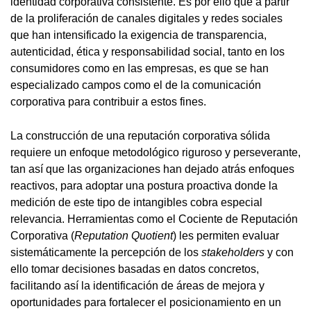
identidad corporativa consistente. Es por ello que a partir
de la proliferación de canales digitales y redes sociales
que han intensificado la exigencia de transparencia,
autenticidad, ética y responsabilidad social, tanto en los
consumidores como en las empresas, es que se han
especializado campos como el de la comunicación
corporativa para contribuir a estos fines.
La construcción de una reputación corporativa sólida
requiere un enfoque metodológico riguroso y perseverante,
tan así que las organizaciones han dejado atrás enfoques
reactivos, para adoptar una postura proactiva donde la
medición de este tipo de intangibles cobra especial
relevancia. Herramientas como el Cociente de Reputación
Corporativa (
Reputation Quotient
) les permiten evaluar
sistemáticamente la percepción de los
stakeholders
y con
ello tomar decisiones basadas en datos concretos,
facilitando así la identificación de áreas de mejora y
oportunidades para fortalecer el posicionamiento en un