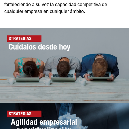
fortaleciendo a su vez la capacidad competitiva de
cualquier empresa en cualquier ámbito.
STRATEGIAS
Cuídalos desde hoy
STRATEGIAS
Agilidad empresarial