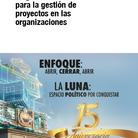
para la gestión de
proyectos en las
organizaciones