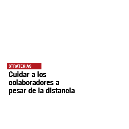
STRATEGIAS
Cuidar a los
colaboradores a
pesar de la distancia