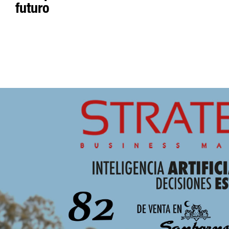
futuro