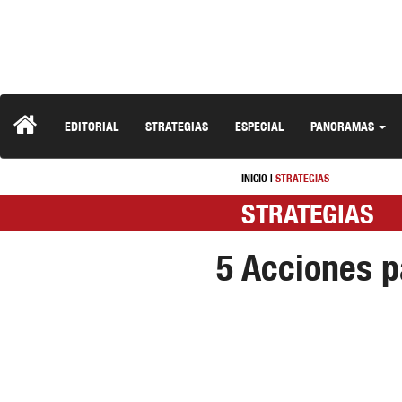
EDITORIAL
STRATEGIAS
ESPECIAL
PANORAMAS
INICIO
|
STRATEGIAS
STRATEGIAS
5 Acciones p