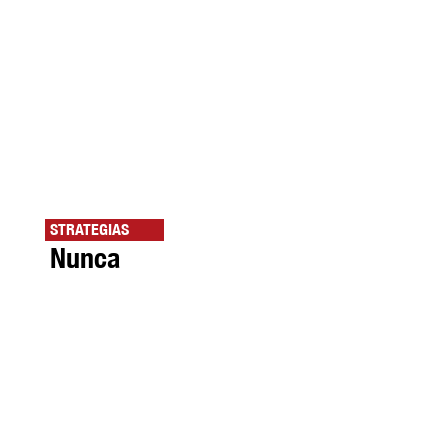
STRATEGIAS
Nunca