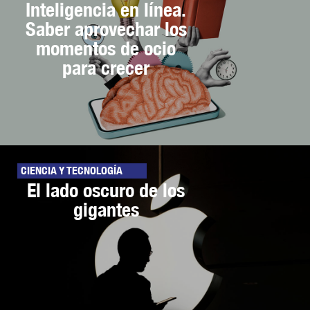
Inteligencia en línea.
Saber aprovechar los
momentos de ocio
para crecer
CIENCIA Y TECNOLOGÍA
El lado oscuro de los
gigantes