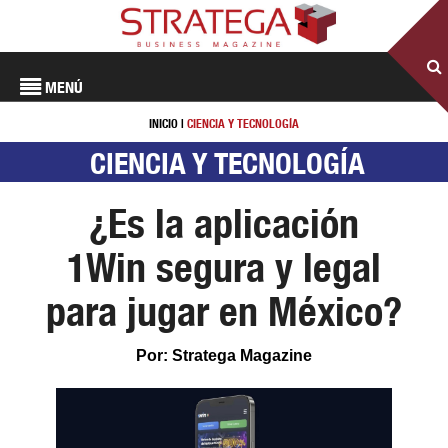
MENÚ
INICIO
|
CIENCIA Y TECNOLOGÍA
CIENCIA Y TECNOLOGÍA
¿Es la aplicación
1Win segura y legal
para jugar en México?
Por: Stratega Magazine