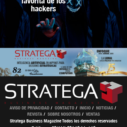
favorita de los
hackers
AVISO DE PRIVACIDAD
CONTACTO
INICIO
NOTICIAS
REVISTA
SOBRE NOSOTROS
VENTAS
Stratega Business Magazine Todos los derechos reservados