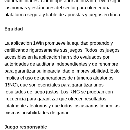
vulnerabilidades. Como operador autorizado, 1Win sigue
las normas y estándares del sector para ofrecer una
plataforma segura y fiable de apuestas y juegos en línea.
Equidad
La aplicación 1Win promueve la equidad probando y
certificando rigurosamente sus juegos. Todos los juegos
accesibles en la aplicación han sido evaluados por
autoridades de auditoría independientes y de renombre
para garantizar su imparcialidad e imprevisibilidad. Esto
implica el uso de generadores de números aleatorios
(RNG), que son esenciales para garantizar unos
resultados de juego justos. Los RNG se prueban con
frecuencia para garantizar que ofrecen resultados
totalmente aleatorios y que todos los usuarios tienen las
mismas posibilidades de ganar.
Juego responsable