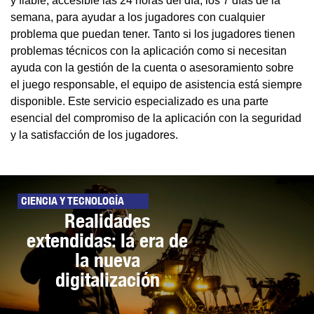
y fiable, accesible las 24 horas del día, los 7 días de la
semana, para ayudar a los jugadores con cualquier
problema que puedan tener. Tanto si los jugadores tienen
problemas técnicos con la aplicación como si necesitan
ayuda con la gestión de la cuenta o asesoramiento sobre
el juego responsable, el equipo de asistencia está siempre
disponible. Este servicio especializado es una parte
esencial del compromiso de la aplicación con la seguridad
y la satisfacción de los jugadores.
CIENCIA Y TECNOLOGÍA
Realidades
extendidas: la era de
la nueva
digitalización