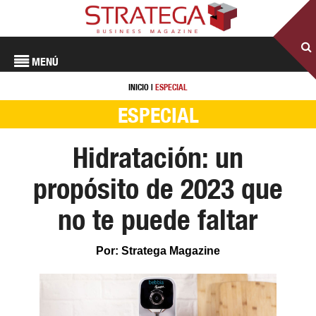
MENÚ
INICIO
|
ESPECIAL
ESPECIAL
Hidratación: un
propósito de 2023 que
no te puede faltar
Por: Stratega Magazine