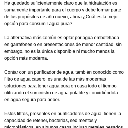
Ha quedado suficientemente claro que la hidratación es
sumamente importante para el cuerpo y debe formar parte
de tus propósitos de año nuevo, ahora ¿Cuál es la mejor
opción para consumir agua pura?
La alternativa más común es optar por agua embotellada
en garrafones o en presentaciones de menor cantidad, sin
embargo, no es la única disponible ni mucho menos la
opción más moderna.
Contar con un purificador de agua, también conocido como
filtro de agua casero
, es una de las más modernas
soluciones para tener agua pura en casa todo el tiempo
utilizando el suministro de agua potable y convirtiéndola
en agua segura para beber.
Estos filtros, presentes en purificadores de agua, tienen la
capacidad de retener, bacterias, sedimentos y
microplásticos, en algunos casos incluso metales pesados