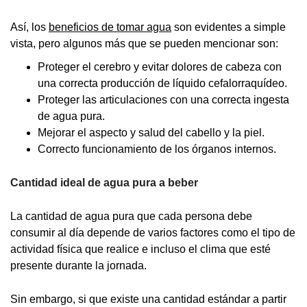
Así, los
beneficios de tomar agua
son evidentes a simple
vista, pero algunos más que se pueden mencionar son:
Proteger el cerebro y evitar dolores de cabeza con
una correcta producción de líquido cefalorraquídeo.
Proteger las articulaciones con una correcta ingesta
de agua pura.
Mejorar el aspecto y salud del cabello y la piel.
Correcto funcionamiento de los órganos internos.
Cantidad ideal de agua pura a beber
La cantidad de agua pura que cada persona debe
consumir al día depende de varios factores como el tipo de
actividad física que realice e incluso el clima que esté
presente durante la jornada.
Sin embargo, si que existe una cantidad estándar a partir