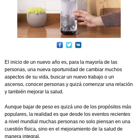
El inicio de un nuevo año es, para la mayoría de las
personas, una nueva oportunidad de cambiar muchos
aspectos de su vida, buscar un nuevo trabajo o un
ascenso, conocer personas y quizá comenzar una relación
y también mejorar la salud.
Aunque bajar de peso es quizá uno de los propósitos más
populares, la realidad es que desde los eventos recientes
a nivel mundial muchas personas no solo piensan en una
cuestión física, sino en el mejoramiento de la salud de
manera integral.