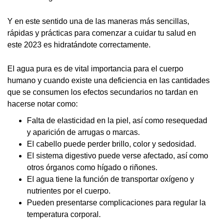
Y en este sentido una de las maneras más sencillas,
rápidas y prácticas para comenzar a cuidar tu salud en
este 2023 es hidratándote correctamente.
El agua pura es de vital importancia para el cuerpo
humano y cuando existe una deficiencia en las cantidades
que se consumen los efectos secundarios no tardan en
hacerse notar como:
Falta de elasticidad en la piel, así como resequedad
y aparición de arrugas o marcas.
El cabello puede perder brillo, color y sedosidad.
El sistema digestivo puede verse afectado, así como
otros órganos como hígado o riñones.
El agua tiene la función de transportar oxígeno y
nutrientes por el cuerpo.
Pueden presentarse complicaciones para regular la
temperatura corporal.