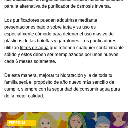
para la alternativa de purificador de ósmosis inversa.
Los purificadores pueden adquirirse mediante
presentaciones bajo o sobre tarja y su uso es
especialmente cómodo para detener el uso masivo de
plásticos de las botellas y garrafones. Los purificadores
utilizan
filtros de agua
que retienen cualquier contaminante
sólido y estos deben ser reemplazados por unos nuevos
cada 6 meses solamente.
De esta manera, mejorar tu hidratación y la de toda tu
familia será el propósito de año nuevo más sencillo de
cumplir, siempre con la seguridad de consumir agua pura
de la mejor calidad.
ESPECIAL