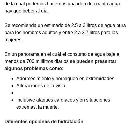
de la cual podemos hacernos una idea de cuanta agua
hay que beber al día.
Se recomienda un estimado de 2.5 a 3 litros de agua pura
para los hombres adultos y entre 2 a 2.7 litros para las
mujeres.
En un panorama en el cuál el consumo de agua baje a
menos de 700 mililitros diarios
se pueden presentar
algunos problemas como
:
Adormecimiento y hormigueo en extremidades.
Alteraciones de la vista.
Inclusive ataques cardiacos y en situaciones
extremas, la muerte.
Diferentes opciones de hidratación