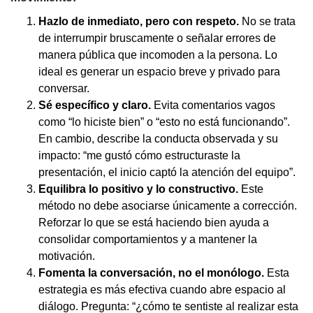
Hazlo de inmediato, pero con respeto.
No se trata
de interrumpir bruscamente o señalar errores de
manera pública que incomoden a la persona. Lo
ideal es generar un espacio breve y privado para
conversar.
Sé específico y claro.
Evita comentarios vagos
como “lo hiciste bien” o “esto no está funcionando”.
En cambio, describe la conducta observada y su
impacto: “me gustó cómo estructuraste la
presentación, el inicio captó la atención del equipo”.
Equilibra lo positivo y lo constructivo.
Este
método no debe asociarse únicamente a corrección.
Reforzar lo que se está haciendo bien ayuda a
consolidar comportamientos y a mantener la
motivación.
Fomenta la conversación, no el monólogo.
Esta
estrategia es más efectiva cuando abre espacio al
diálogo. Pregunta: “¿cómo te sentiste al realizar esta