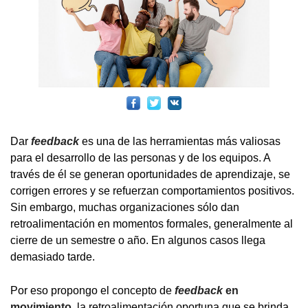
Dar
feedback
es una de las herramientas más valiosas
para el desarrollo de las personas y de los equipos. A
través de él se generan oportunidades de aprendizaje, se
corrigen errores y se refuerzan comportamientos positivos.
Sin embargo, muchas organizaciones sólo dan
retroalimentación en momentos formales, generalmente al
cierre de un semestre o año. En algunos casos llega
demasiado tarde.
Por eso propongo el concepto de
feedback
en
movimiento
, la retroalimentación oportuna que se brinda