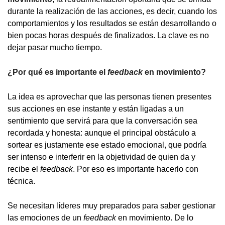
durante la realización de las acciones, es decir, cuando los
comportamientos y los resultados se están desarrollando o
bien pocas horas después de finalizados. La clave es no
dejar pasar mucho tiempo.
¿Por qué es importante el
feedback
en movimiento?
La idea es aprovechar que las personas tienen presentes
sus acciones en ese instante y están ligadas a un
sentimiento que servirá para que la conversación sea
recordada y honesta: aunque el principal obstáculo a
sortear es justamente ese estado emocional, que podría
ser intenso e interferir en la objetividad de quien da y
recibe el
feedback
. Por eso es importante hacerlo con
técnica.
Se necesitan líderes muy preparados para saber gestionar
las emociones de un
feedback
en movimiento. De lo