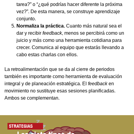
tarea?” o “¿qué podrías hacer diferente la próxima
vez?”. De esta manera, se construye aprendizaje
conjunto.
Normaliza la práctica.
Cuanto más natural sea el
dar y recibir
feedback
, menos se percibirá como un
juicio y más como una herramienta cotidiana para
crecer. Comunica al equipo que estarás llevando a
cabo estas charlas con ellos.
La retroalimentación que se da al cierre de periodos
también es importante como herramienta de evaluación
integral y de planeación estratégica. El
feedback
en
movimiento no sustituye esas sesiones planificadas.
Ambos se complementan.
STRATEGIAS