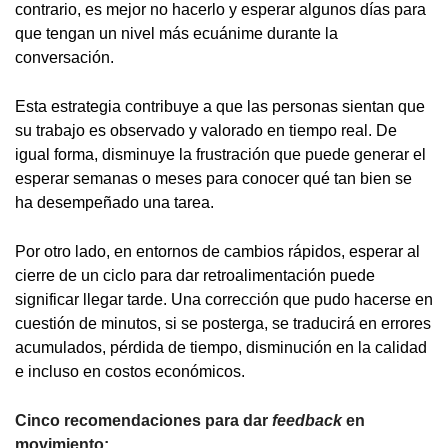
contrario, es mejor no hacerlo y esperar algunos días para
que tengan un nivel más ecuánime durante la
conversación.
Esta estrategia contribuye a que las personas sientan que
su trabajo es observado y valorado en tiempo real. De
igual forma, disminuye la frustración que puede generar el
esperar semanas o meses para conocer qué tan bien se
ha desempeñado una tarea.
Por otro lado, en entornos de cambios rápidos, esperar al
cierre de un ciclo para dar retroalimentación puede
significar llegar tarde. Una corrección que pudo hacerse en
cuestión de minutos, si se posterga, se traducirá en errores
acumulados, pérdida de tiempo, disminución en la calidad
e incluso en costos económicos.
Cinco recomendaciones para dar
feedback
en
movimiento: