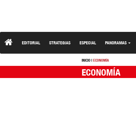
EDITORIAL
STRATEGIAS
ESPECIAL
PANORAMAS
INICIO
|
ECONOMÍA
ECONOMÍA