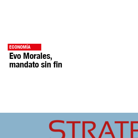
ECONOMÍA
Evo Morales,
mandato sin fin