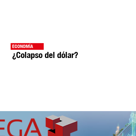
ECONOMÍA
¿Colapso del dólar?