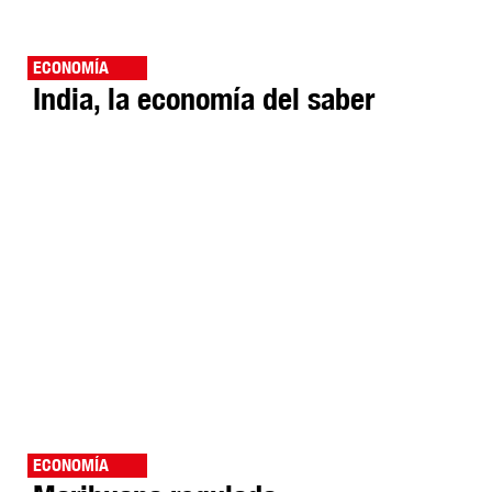
ECONOMÍA
India, la economía del saber
ECONOMÍA