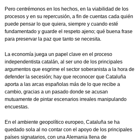
Pero centrémonos en los hechos, en la viabilidad de los
procesos y en su repercusión, a fin de cuentas cada quién
puede pensar lo que quiera, siempre y cuando esté
fundamentado y guarde el respeto ajeno; qué buena frase
para preservar la paz que tanto se necesita.
La economía juega un papel clave en el proceso
independentista catalán, al ser uno de los principales
argumentos que esgrime el sector soberanista a la hora de
defender la secesión; hay que reconocer que Cataluña
aporta a las arcas españolas más de lo que recibe a
cambio, gracias a un pasado donde se acusan
mutuamente de pintar escenarios irreales manipulando
encuestas.
En el ambiente geopolítico europeo, Cataluña se ha
quedado sola al no contar con el apoyo de los principales
países signatarios, con una Alemania llena de