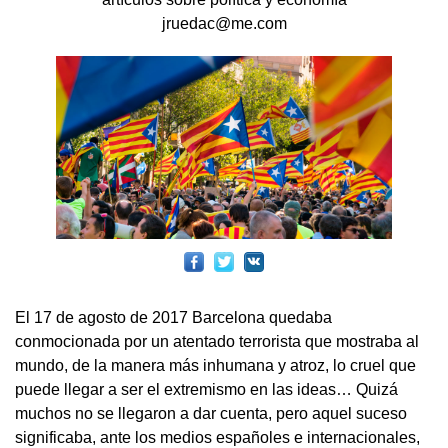
jruedac@me.com
El 17 de agosto de 2017 Barcelona quedaba
conmocionada por un atentado terrorista que mostraba al
mundo, de la manera más inhumana y atroz, lo cruel que
puede llegar a ser el extremismo en las ideas… Quizá
muchos no se llegaron a dar cuenta, pero aquel suceso
significaba, ante los medios españoles e internacionales,