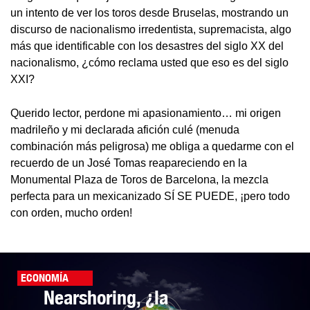
un intento de ver los toros desde Bruselas, mostrando un
discurso de nacionalismo irredentista, supremacista, algo
más que identificable con los desastres del siglo XX del
nacionalismo, ¿cómo reclama usted que eso es del siglo
XXI?
Querido lector, perdone mi apasionamiento… mi origen
madrileño y mi declarada afición culé (menuda
combinación más peligrosa) me obliga a quedarme con el
recuerdo de un José Tomas reapareciendo en la
Monumental Plaza de Toros de Barcelona, la mezcla
perfecta para un mexicanizado SÍ SE PUEDE, ¡pero todo
con orden, mucho orden!
ECONOMÍA
Nearshoring, ¿la