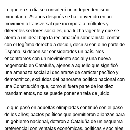
Lo que en su día se consideró un independentismo
minoritario, 25 años después se ha convertido en un
movimiento transversal que incorpora a múltiples y
diferentes sectores sociales, una lucha vigente y que se
aferra a un ideal bajo la reclamación soberanista, contar
con el legítimo derecho a decidir, decir si son o no parte de
España, si deben ser considerados un país. Nos
encontramos con un movimiento social y una nueva
hegemonía en Cataluña, ajenos a aquello que significó
una amenaza social al declararse de carácter pacífico y
democrático, excluidos del panorama político nacional con
una Constitución que, como si fuera parte de los diez
mandamientos, no se puede poner en tela de juicio.
Lo que pasó en aquellas olimpiadas continuó con el paso
de los años; pactos políticos que permitieron alianzas para
un gobierno nacional, dotaron a Cataluña de un esquema
preferencial con ventajas económicas, políticas y sociales