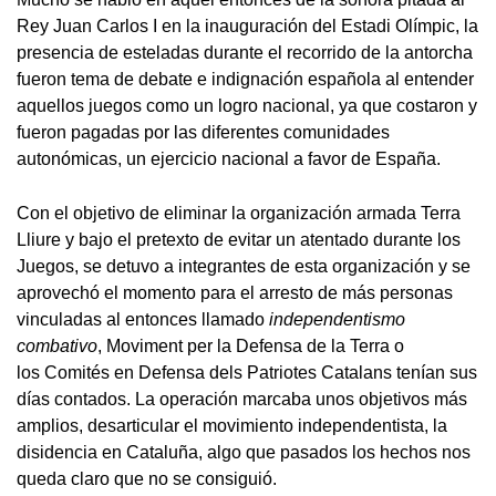
Rey Juan Carlos I en la inauguración del Estadi Olímpic, la
presencia de esteladas durante el recorrido de la antorcha
fueron tema de debate e indignación española al entender
aquellos juegos como un logro nacional, ya que costaron y
fueron pagadas por las diferentes comunidades
autonómicas, un ejercicio nacional a favor de España.
Con el objetivo de eliminar la organización armada Terra
Lliure y bajo el pretexto de evitar un atentado durante los
Juegos, se detuvo a integrantes de esta organización y se
aprovechó el momento para el arresto de más personas
vinculadas al entonces llamado
independentismo
combativo
, Moviment per la Defensa de la Terra o
los Comités en Defensa dels Patriotes Catalans tenían sus
días contados. La operación marcaba unos objetivos más
amplios, desarticular el movimiento independentista, la
disidencia en Cataluña, algo que pasados los hechos nos
queda claro que no se consiguió.