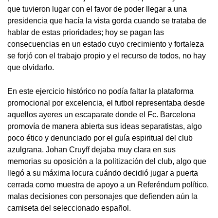
que tuvieron lugar con el favor de poder llegar a una
presidencia que hacía la vista gorda cuando se trataba de
hablar de estas prioridades; hoy se pagan las
consecuencias en un estado cuyo crecimiento y fortaleza
se forjó con el trabajo propio y el recurso de todos, no hay
que olvidarlo.
En este ejercicio histórico no podía faltar la plataforma
promocional por excelencia, el futbol representaba desde
aquellos ayeres un escaparate donde el Fc. Barcelona
promovía de manera abierta sus ideas separatistas, algo
poco ético y denunciado por el guía espiritual del club
azulgrana. Johan Cruyff dejaba muy clara en sus
memorias su oposición a la politización del club, algo que
llegó a su máxima locura cuándo decidió jugar a puerta
cerrada como muestra de apoyo a un Referéndum político,
malas decisiones con personajes que defienden aún la
camiseta del seleccionado español.