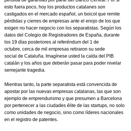
esto fuera poco, hoy los productos catalanes son
castigados en el mercado español, un boicot que remite
pérdidas y cierres de empresas ante el enojo de los que
exigen no hacer negocio con los separatistas. Según los
datos del Colegio de Registradores de España, durante
los 19 días posteriores al referéndum del 1 de
octubre, cerca de mil empresas retiraron su sede
social de Cataluña. Imagínese usted la caída del PIB
catalán y los años que deberán pasar para poder nivelar
semejante tragedia.
Mientras tanto, la parte separatista está convencida de
apostar por las nuevas empresas catalanas, las que son
ejemplo de emprendurismo y que presumen a Barcelona
por pertenecer a las ciudades élite de las startups, no solo
como unidades de negocio, sino como líderes nacionales
en el registro de patentes.