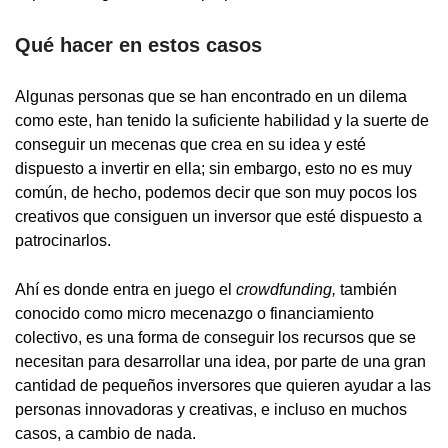
Qué hacer en estos casos
Algunas personas que se han encontrado en un dilema
como este, han tenido la suficiente habilidad y la suerte de
conseguir un mecenas que crea en su idea y esté
dispuesto a invertir en ella; sin embargo, esto no es muy
común, de hecho, podemos decir que son muy pocos los
creativos que consiguen un inversor que esté dispuesto a
patrocinarlos.
Ahí es donde entra en juego el
crowdfunding,
también
conocido como micro mecenazgo o financiamiento
colectivo, es una forma de conseguir los recursos que se
necesitan para desarrollar una idea, por parte de una gran
cantidad de pequeños inversores que quieren ayudar a las
personas innovadoras y creativas, e incluso en muchos
casos, a cambio de nada.