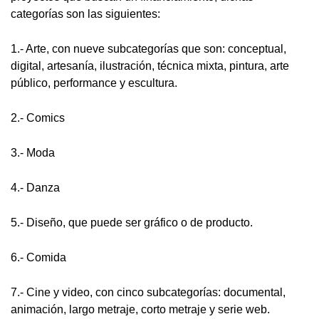
categorías son las siguientes:
1.- Arte, con nueve subcategorías que son: conceptual,
digital, artesanía, ilustración, técnica mixta, pintura, arte
público, performance y escultura.
2.- Comics
3.- Moda
4.- Danza
5.- Diseño, que puede ser gráfico o de producto.
6.- Comida
7.- Cine y video, con cinco subcategorías: documental,
animación, largo metraje, corto metraje y serie web.