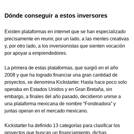
Dónde
conseguir a estos inversores
Existen plataformas en internet que se han especializado
precisamente en reunir, por un lado, a las mentes creativas
y, por otro lado, a los inversionistas que sienten vocación
por apoyar a emprendedores.
La primera de estas plataformas, que surgió en el año
2008 y que ha logrado financiar una gran cantidad de
proyectos, se denomina Kickstarter. Hasta hace poco solo
operaba en Estados Unidos y en Gran Bretaña, sin
embargo, a finales del año pasado, decidieron unirse a
una plataforma mexicana de nombre “Fondeadora” y
juntas operan en el mercado mexicano.
Kickstarter ha definido 13 categorías para clasificar los
proyectos que buscan un financiamiento, dichas