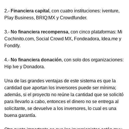
2.-
Financiera capital
, con cuatro instituciones: iventure,
Play Business, BRIQ:MX y Crowdfunder.
3.-
No financiera recompensa
, con cinco plataformas: Mi
Cochinito.com, Social Crowd MX, Fondeadora, Idea.me y
Fondify.
4.-
No financiera donación
, con solo dos organizaciones:
Hip Ive y Donadora.
Una de las grandes ventajas de este sistema es que la
cantidad que aportan los inversores puede ser mínima;
además, si el proyecto no reúne la cantidad que se solicitó
para llevarlo a cabo, entonces el dinero no se entrega al
solicitante, se devuelve a los inversores, lo cual es una
buena garantía.