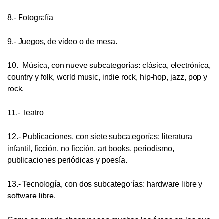
8.- Fotografía
9.- Juegos, de video o de mesa.
10.- Música, con nueve subcategorías: clásica, electrónica,
country y folk, world music, indie rock, hip-hop, jazz, pop y
rock.
11.- Teatro
12.- Publicaciones, con siete subcategorías: literatura
infantil, ficción, no ficción, art books, periodismo,
publicaciones periódicas y poesía.
13.- Tecnología, con dos subcategorías: hardware libre y
software libre.