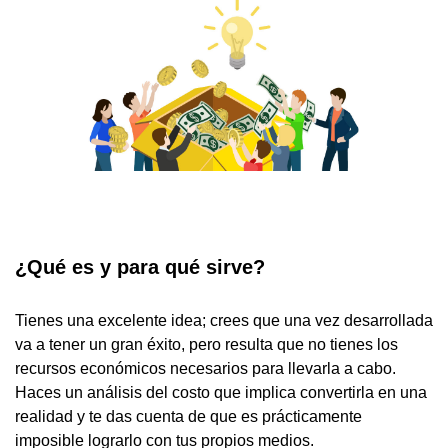
¿Qué es y para qué sirve?
Tienes una excelente idea; crees que una vez desarrollada
va a tener un gran éxito, pero resulta que no tienes los
recursos económicos necesarios para llevarla a cabo.
Haces un análisis del costo que implica convertirla en una
realidad y te das cuenta de que es prácticamente
imposible lograrlo con tus propios medios.