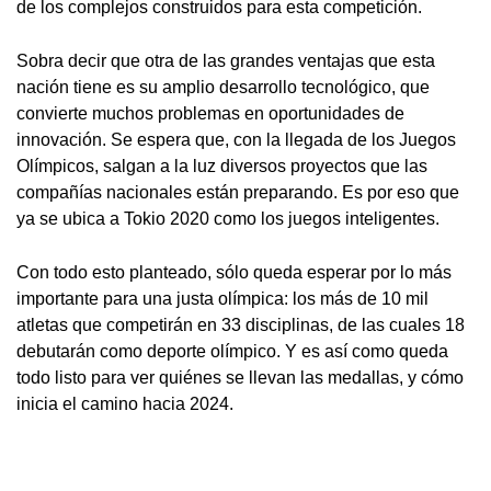
de los complejos construidos para esta competición.
Sobra decir que otra de las grandes ventajas que esta
nación tiene es su amplio desarrollo tecnológico, que
convierte muchos problemas en oportunidades de
innovación. Se espera que, con la llegada de los Juegos
Olímpicos, salgan a la luz diversos proyectos que las
compañías nacionales están preparando. Es por eso que
ya se ubica a Tokio 2020 como los juegos inteligentes.
Con todo esto planteado, sólo queda esperar por lo más
importante para una justa olímpica: los más de 10 mil
atletas que competirán en 33 disciplinas, de las cuales 18
debutarán como deporte olímpico. Y es así como queda
todo listo para ver quiénes se llevan las medallas, y cómo
inicia el camino hacia 2024.