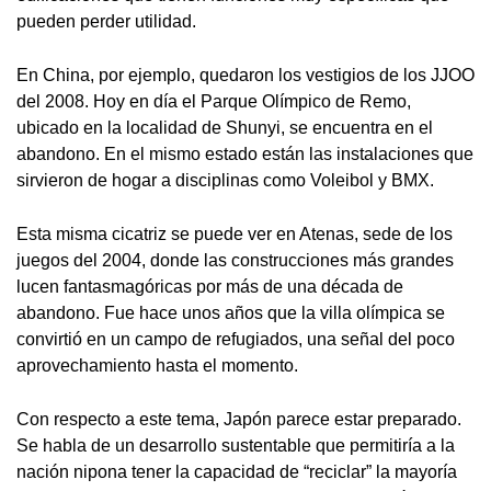
pueden perder utilidad.
En China, por ejemplo, quedaron los vestigios de los JJOO
del 2008. Hoy en día el Parque Olímpico de Remo,
ubicado en la localidad de Shunyi, se encuentra en el
abandono. En el mismo estado están las instalaciones que
sirvieron de hogar a disciplinas como Voleibol y BMX.
Esta misma cicatriz se puede ver en Atenas, sede de los
juegos del 2004, donde las construcciones más grandes
lucen fantasmagóricas por más de una década de
abandono. Fue hace unos años que la villa olímpica se
convirtió en un campo de refugiados, una señal del poco
aprovechamiento hasta el momento.
Con respecto a este tema, Japón parece estar preparado.
Se habla de un desarrollo sustentable que permitiría a la
nación nipona tener la capacidad de “reciclar” la mayoría