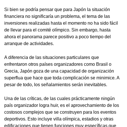
Si bien se podría pensar que para Japón la situación
financiera no significaría un problema, el tema de las
inversiones realizadas hasta el momento no ha sido fácil
de llevar para el comité olímpico. Sin embargo, hasta
ahora el panorama parece positivo a poco tiempo del
arranque de actividades.
A diferencia de las situaciones particulares que
enfrentaron otros países organizadores como Brasil o
Grecia, Japón goza de una capacidad de organización
superflua que hace que toda complicación se minimice. A
pesar de todo, los señalamientos serán inevitables.
Una de las críticas, de las cuales prácticamente ningún
país organizador logra huir, es el aprovechamiento de los
costosos complejos que se construyen para los eventos
deportivos. Esto incluye villa olímpica, estadios y otras
edificaciones que tienen funciones muy específicas que