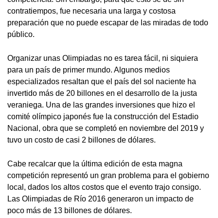
contratiempos, fue necesaria una larga y costosa
preparación que no puede escapar de las miradas de todo
público.
Organizar unas Olimpiadas no es tarea fácil, ni siquiera
para un país de primer mundo. Algunos medios
especializados resaltan que el país del sol naciente ha
invertido más de 20 billones en el desarrollo de la justa
veraniega. Una de las grandes inversiones que hizo el
comité olímpico japonés fue la construcción del Estadio
Nacional, obra que se completó en noviembre del 2019 y
tuvo un costo de casi 2 billones de dólares.
Cabe recalcar que la última edición de esta magna
competición representó un gran problema para el gobierno
local, dados los altos costos que el evento trajo consigo.
Las Olimpiadas de Río 2016 generaron un impacto de
poco más de 13 billones de dólares.