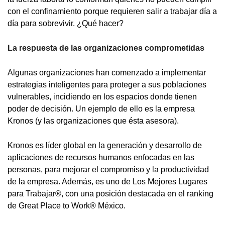
con el confinamiento porque requieren salir a trabajar día a
día para sobrevivir. ¿Qué hacer?
La respuesta de las organizaciones comprometidas
Algunas organizaciones han comenzado a implementar
estrategias inteligentes para proteger a sus poblaciones
vulnerables, incidiendo en los espacios donde tienen
poder de decisión. Un ejemplo de ello es la empresa
Kronos (y las organizaciones que ésta asesora).
Kronos es líder global en la generación y desarrollo de
aplicaciones de recursos humanos enfocadas en las
personas, para mejorar el compromiso y la productividad
de la empresa. Además, es uno de Los Mejores Lugares
para Trabajar®, con una posición destacada en el ranking
de Great Place to Work® México.