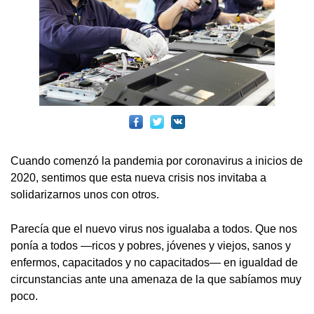
Cuando comenzó la pandemia por coronavirus a inicios de
2020, sentimos que esta nueva crisis nos invitaba a
solidarizarnos unos con otros.
Parecía que el nuevo virus nos igualaba a todos. Que nos
ponía a todos —ricos y pobres, jóvenes y viejos, sanos y
enfermos, capacitados y no capacitados— en igualdad de
circunstancias ante una amenaza de la que sabíamos muy
poco.