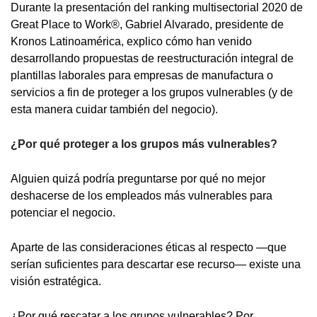
Durante la presentación del ranking multisectorial 2020 de
Great Place to Work®, Gabriel Alvarado, presidente de
Kronos Latinoamérica, explico cómo han venido
desarrollando propuestas de reestructuración integral de
plantillas laborales para empresas de manufactura o
servicios a fin de proteger a los grupos vulnerables (y de
esta manera cuidar también del negocio).
¿Por qué proteger a los grupos más vulnerables?
Alguien quizá podría preguntarse por qué no mejor
deshacerse de los empleados más vulnerables para
potenciar el negocio.
Aparte de las consideraciones éticas al respecto —que
serían suficientes para descartar ese recurso— existe una
visión estratégica.
¿Por qué rescatar a los grupos vulnerables? Por