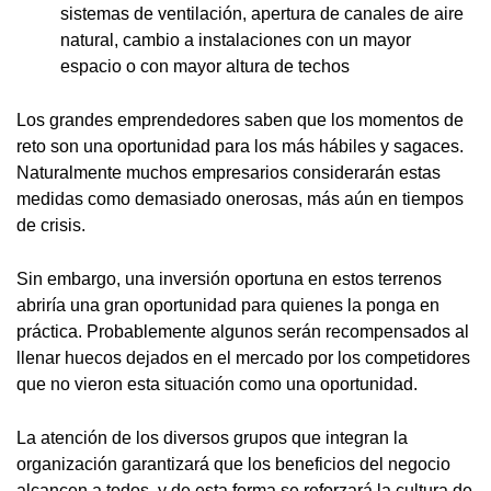
sistemas de ventilación, apertura de canales de aire
natural, cambio a instalaciones con un mayor
espacio o con mayor altura de techos
Los grandes emprendedores saben que los momentos de
reto son una oportunidad para los más hábiles y sagaces.
Naturalmente muchos empresarios considerarán estas
medidas como demasiado onerosas, más aún en tiempos
de crisis.
Sin embargo, una inversión oportuna en estos terrenos
abriría una gran oportunidad para quienes la ponga en
práctica. Probablemente algunos serán recompensados al
llenar huecos dejados en el mercado por los competidores
que no vieron esta situación como una oportunidad.
La atención de los diversos grupos que integran la
organización garantizará que los beneficios del negocio
alcancen a todos, y de esta forma se reforzará la cultura de