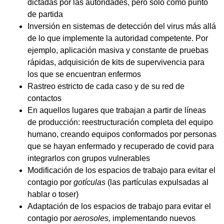
dictadas por las autoridades, pero sólo como punto
de partida
Inversión en sistemas de detección del virus más allá
de lo que implemente la autoridad competente. Por
ejemplo, aplicación masiva y constante de pruebas
rápidas, adquisición de kits de supervivencia para
los que se encuentran enfermos
Rastreo estricto de cada caso y de su red de
contactos
En aquellos lugares que trabajan a partir de líneas
de producción: reestructuración completa del equipo
humano, creando equipos conformados por personas
que se hayan enfermado y recuperado de covid para
integrarlos con grupos vulnerables
Modificación de los espacios de trabajo para evitar el
contagio por
gotículas
(las partículas expulsadas al
hablar o toser)
Adaptación de los espacios de trabajo para evitar el
contagio por
aerosoles,
implementando nuevos