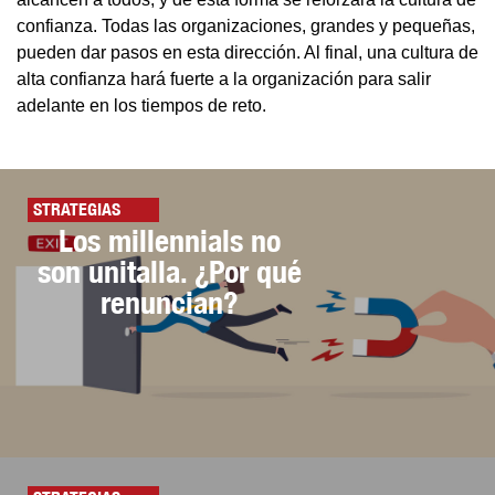
confianza. Todas las organizaciones, grandes y pequeñas,
pueden dar pasos en esta dirección. Al final, una cultura de
alta confianza hará fuerte a la organización para salir
adelante en los tiempos de reto.
STRATEGIAS
Los millennials no
son unitalla. ¿Por qué
renuncian?