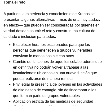
Toma el reto
A partir de la experiencia y conocimiento de Kronos se
presentan algunas alternativas —más de una muy audaz,
en efecto— que pueden ser consideradas por quienes en
verdad desean asumir el reto y construir una cultura de
cuidado e inclusión para todos.
Establecer horarios escalonados para que las
personas que pertenecen a grupos vulnerables
convivan lo menos posible con otros
Cambio de funciones de aquellos colaboradores que
en definitiva no podrán volver a trabajar a las
instalaciones: ubicarlos en una nueva función que
pueda realizarse de manera remota
Privilegiar la presencia de jóvenes en las actividades
de alto riesgo de contagio, sin desincorporar a los
que forman parte de grupos vulnerables
Aplicación estricta de las medidas de seguridad