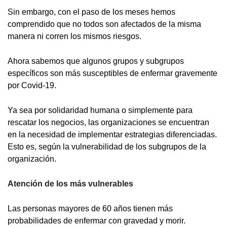
Sin embargo, con el paso de los meses hemos
comprendido que no todos son afectados de la misma
manera ni corren los mismos riesgos.
Ahora sabemos que algunos grupos y subgrupos
específicos son más susceptibles de enfermar gravemente
por Covid-19.
Ya sea por solidaridad humana o simplemente para
rescatar los negocios, las organizaciones se encuentran
en la necesidad de implementar estrategias diferenciadas.
Esto es, según la vulnerabilidad de los subgrupos de la
organización.
Atención de los más vulnerables
Las personas mayores de 60 años tienen más
probabilidades de enfermar con gravedad y morir.