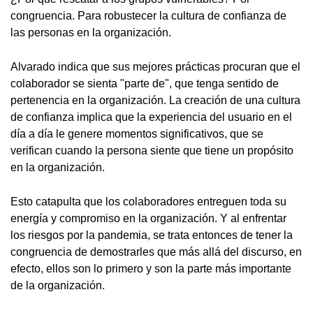
congruencia. Para robustecer la cultura de confianza de
las personas en la organización.
Alvarado indica que sus mejores prácticas procuran que el
colaborador se sienta "parte de", que tenga sentido de
pertenencia en la organización. La creación de una cultura
de confianza implica que la experiencia del usuario en el
día a día le genere momentos significativos, que se
verifican cuando la persona siente que tiene un propósito
en la organización.
Esto catapulta que los colaboradores entreguen toda su
energía y compromiso en la organización. Y al enfrentar
los riesgos por la pandemia, se trata entonces de tener la
congruencia de demostrarles que más allá del discurso, en
efecto, ellos son lo primero y son la parte más importante
de la organización.