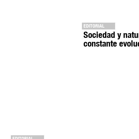
EDITORIAL
Sociedad y natu
constante evolu
EDITORIAL