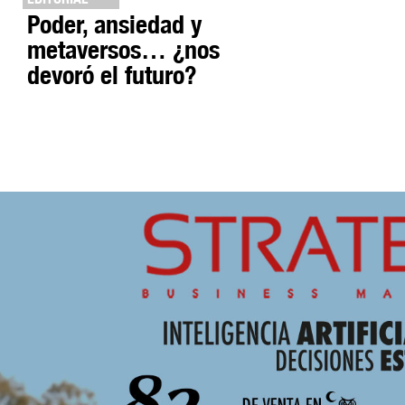
Poder, ansiedad y
metaversos… ¿nos
devoró el futuro?