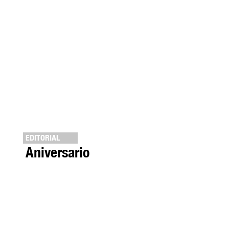
EDITORIAL
Aniversario