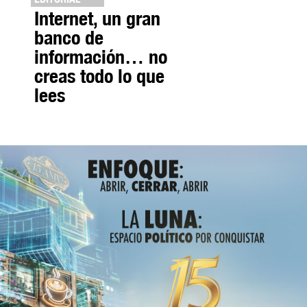
Internet, un gran
banco de
información… no
creas todo lo que
lees