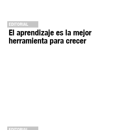
EDITORIAL
El aprendizaje es la mejor
herramienta para crecer
EDITORIAL