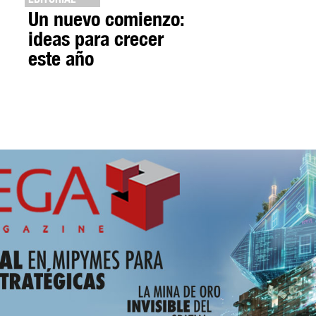
Un nuevo comienzo:
ideas para crecer
este año