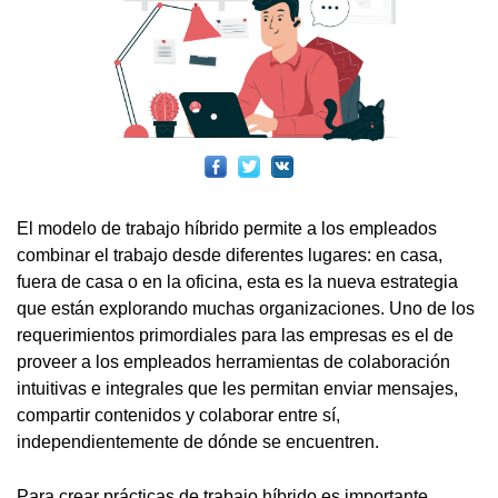
El modelo de trabajo híbrido permite a los empleados
combinar el trabajo desde diferentes lugares: en casa,
fuera de casa o en la oficina, esta es la nueva estrategia
que están explorando muchas organizaciones. Uno de los
requerimientos primordiales para las empresas es el de
proveer a los empleados herramientas de colaboración
intuitivas e integrales que les permitan enviar mensajes,
compartir contenidos y colaborar entre sí,
independientemente de dónde se encuentren.
Para crear prácticas de trabajo híbrido es importante