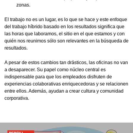
zonas.
El trabajo no es un lugar, es lo que se hace y este enfoque
del trabajo híbrido basado en los resultados significa que
las horas que laboramos, el sitio en el que estamos y con
quién nos reunimos sólo son relevantes en la búsqueda de
resultados.
A pesar de estos cambios tan drásticos, las oficinas no van
a desaparecer. Su papel como núcleo central es
indispensable para que los empleados disfruten de
experiencias colaborativas enriquecedoras y se relacionen
entre ellos. Además, ayudan a crear cultura y comunidad
corporativa.