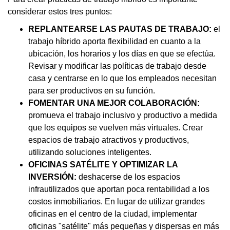
considerar estos tres puntos:
REPLANTEARSE LAS PAUTAS DE TRABAJO:
el
trabajo híbrido aporta flexibilidad en cuanto a la
ubicación, los horarios y los días en que se efectúa.
Revisar y modificar las políticas de trabajo desde
casa y centrarse en lo que los empleados necesitan
para ser productivos en su función.
FOMENTAR UNA MEJOR COLABORACIÓN:
promueva el trabajo inclusivo y productivo a medida
que los equipos se vuelven más virtuales. Crear
espacios de trabajo atractivos y productivos,
utilizando soluciones inteligentes.
OFICINAS SATÉLITE Y OPTIMIZAR LA
INVERSIÓN:
deshacerse de los espacios
infrautilizados que aportan poca rentabilidad a los
costos inmobiliarios. En lugar de utilizar grandes
oficinas en el centro de la ciudad, implementar
oficinas "satélite" más pequeñas y dispersas en más