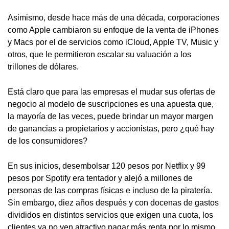
Asimismo, desde hace más de una década, corporaciones
como Apple cambiaron su enfoque de la venta de iPhones
y Macs por el de servicios como iCloud, Apple TV, Music y
otros, que le permitieron escalar su valuación a los
trillones de dólares.
Está claro que para las empresas el mudar sus ofertas de
negocio al modelo de suscripciones es una apuesta que,
la mayoría de las veces, puede brindar un mayor margen
de ganancias a propietarios y accionistas, pero ¿qué hay
de los consumidores?
En sus inicios, desembolsar 120 pesos por Netflix y 99
pesos por Spotify era tentador y alejó a millones de
personas de las compras físicas e incluso de la piratería.
Sin embargo, diez años después y con docenas de gastos
divididos en distintos servicios que exigen una cuota, los
clientes ya no ven atractivo pagar más renta por lo mismo.