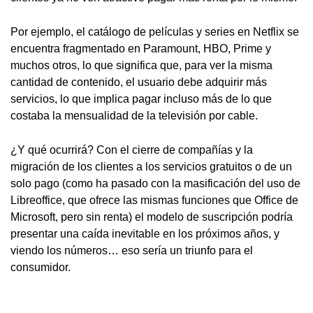
Por ejemplo, el catálogo de películas y series en Netflix se
encuentra fragmentado en Paramount, HBO, Prime y
muchos otros, lo que significa que, para ver la misma
cantidad de contenido, el usuario debe adquirir más
servicios, lo que implica pagar incluso más de lo que
costaba la mensualidad de la televisión por cable.
¿Y qué ocurrirá? Con el cierre de compañías y la
migración de los clientes a los servicios gratuitos o de un
solo pago (como ha pasado con la masificación del uso de
Libreoffice, que ofrece las mismas funciones que Office de
Microsoft, pero sin renta) el modelo de suscripción podría
presentar una caída inevitable en los próximos años, y
viendo los números… eso sería un triunfo para el
consumidor.