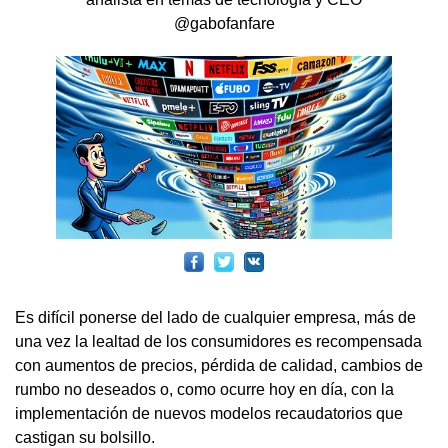
@gabofanfare
Es difícil ponerse del lado de cualquier empresa, más de
una vez la lealtad de los consumidores es recompensada
con aumentos de precios, pérdida de calidad, cambios de
rumbo no deseados o, como ocurre hoy en día, con la
implementación de nuevos modelos recaudatorios que
castigan su bolsillo.