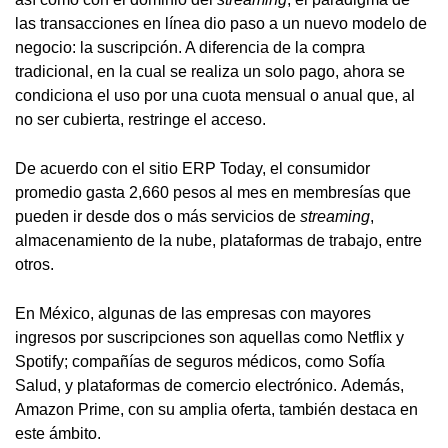
las transacciones en línea dio paso a un nuevo modelo de
negocio: la suscripción. A diferencia de la compra
tradicional, en la cual se realiza un solo pago, ahora se
condiciona el uso por una cuota mensual o anual que, al
no ser cubierta, restringe el acceso.
De acuerdo con el sitio ERP Today, el consumidor
promedio gasta 2,660 pesos al mes en membresías que
pueden ir desde dos o más servicios de
streaming
,
almacenamiento de la nube, plataformas de trabajo, entre
otros.
En México, algunas de las empresas con mayores
ingresos por suscripciones son aquellas como Netflix y
Spotify; compañías de seguros médicos, como Sofía
Salud, y plataformas de comercio electrónico. Además,
Amazon Prime, con su amplia oferta, también destaca en
este ámbito.