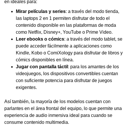
en ideales para:
Mirar películas y series
: a través del modo tienda,
las laptops 2 en 1 permiten disfrutar de todo el
contenido disponible en las plataformas de moda
como Netflix, Disney+, YouTube o Prime Video.
Leer ebooks o cómics
: a través del modo tablet, se
puede acceder fácilmente a aplicaciones como
Kindle, Kobo o ComiXology para disfrutar de libros y
cómics disponibles en línea.
Jugar con pantalla táctil
: para los amantes de los
videojuegos, los dispositivos convertibles cuentan
con suficiente potencia para disfrutar de juegos
exigentes.
Así también, la mayoría de los modelos cuentan con
parlantes en el área frontal del equipo, lo que permite una
experiencia de audio inmersiva ideal para cuando se
consume contenido multimedia.