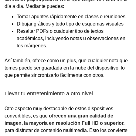
día a día. Mediante puedes:
Tomar apuntes rápidamente en clases o reuniones.
Dibujar gráficos y todo tipo de esquemas visuales
Resaltar PDFs o cualquier tipo de textos
académicos, incluyendo notas u observaciones en
los márgenes.
Así también, ofrece como un plus, que cualquier nota que
tomes puede ser guardada en la nube del dispositivo, lo
que permite sincronizarlo fácilmente con otros.
Llevar tu entretenimiento a otro nivel
Otro aspecto muy destacable de estos dispositivos
convertibles, es que
ofrecen una gran calidad de
imagen, la mayoría en resolución Full HD o superior,
para disfrutar de contenido multimedia. Esto los convierte