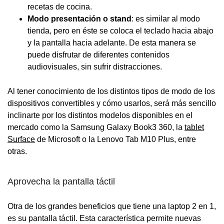
recetas de cocina.
Modo presentación o stand
: es similar al modo
tienda, pero en éste se coloca el teclado hacia abajo
y la pantalla hacia adelante. De esta manera se
puede disfrutar de diferentes contenidos
audiovisuales, sin sufrir distracciones.
Al tener conocimiento de los distintos tipos de modo de los
dispositivos convertibles y cómo usarlos, será más sencillo
inclinarte por los distintos modelos disponibles en el
mercado como la Samsung Galaxy Book3 360, la
tablet
Surface
de Microsoft o la Lenovo Tab M10 Plus, entre
otras.
Aprovecha la pantalla táctil
Otra de los grandes beneficios que tiene una laptop 2 en 1,
es su pantalla táctil. Esta característica permite nuevas