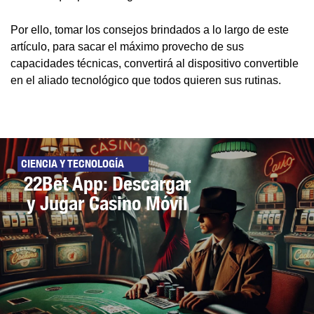
Por ello, tomar los consejos brindados a lo largo de este
artículo, para sacar el máximo provecho de sus
capacidades técnicas, convertirá al dispositivo convertible
en el aliado tecnológico que todos quieren sus rutinas.
CIENCIA Y TECNOLOGÍA
22Bet App: Descargar
y Jugar Casino Móvil