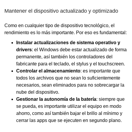
Mantener el dispositivo actualizado y optimizado
Como en cualquier tipo de dispositivo tecnológico, el
rendimiento es lo más importante. Por eso es fundamental:
Instalar actualizaciones de sistema operativo y
drivers
: el Windows debe estar actualizado de forma
permanente, así también los controladores del
fabricante para el teclado, el stylus y el touchscreen.
Controlar el almacenamiento
: es importante que
todos los archivos que no sean lo suficientemente
necesarios, sean eliminados para no sobrecargar la
nube del dispositivo.
Gestionar la autonomía de la batería
: siempre que
se pueda, es importante utilizar el equipo en modo
ahorro, como así también bajar el brillo al mínimo y
cerrar las apps que se ejecuten en segundo plano.