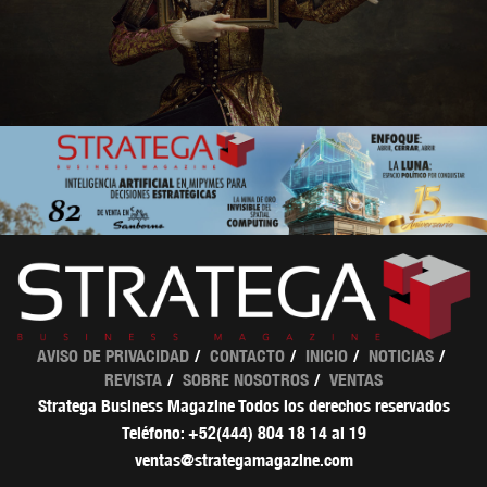
AVISO DE PRIVACIDAD
CONTACTO
INICIO
NOTICIAS
REVISTA
SOBRE NOSOTROS
VENTAS
Stratega Business Magazine Todos los derechos reservados
Teléfono: +52(444) 804 18 14 al 19
ventas@strategamagazine.com