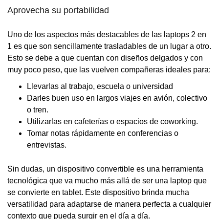
Aprovecha su portabilidad
Uno de los aspectos más destacables de las laptops 2 en
1 es que son sencillamente trasladables de un lugar a otro.
Esto se debe a que cuentan con diseños delgados y con
muy poco peso, que las vuelven compañeras ideales para:
Llevarlas al trabajo, escuela o universidad
Darles buen uso en largos viajes en avión, colectivo
o tren.
Utilizarlas en cafeterías o espacios de coworking.
Tomar notas rápidamente en conferencias o
entrevistas.
Sin dudas, un dispositivo convertible es una herramienta
tecnológica que va mucho más allá de ser una laptop que
se convierte en tablet. Este dispositivo brinda mucha
versatilidad para adaptarse de manera perfecta a cualquier
contexto que pueda surgir en el día a día.