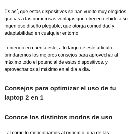
Es así, que estos dispositivos se han vuelto muy elegidos
gracias a las numerosas ventajas que ofrecen debido a su
ingenioso diseño plegable, que otorga comodidad y
adaptabilidad en cualquier entorno.
Teniendo en cuenta esto, a lo largo de este artículo,
brindaremos los mejores consejos para aprovechar al
máximo todo el potencial de estos dispositivos, y
aprovecharlos al máximo en el día a día.
Consejos para optimizar el uso de tu
laptop 2 en 1
Conoce los distintos modos de uso
Tal como lo mencionamos al principio, una de las