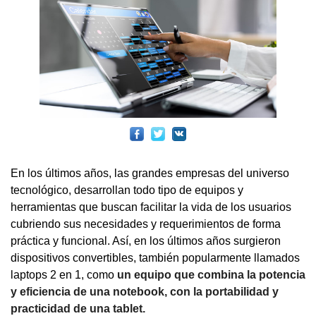
En los últimos años, las grandes empresas del universo
tecnológico, desarrollan todo tipo de equipos y
herramientas que buscan facilitar la vida de los usuarios
cubriendo sus necesidades y requerimientos de forma
práctica y funcional. Así, en los últimos años surgieron
dispositivos convertibles, también popularmente llamados
laptops 2 en 1, como
un equipo que combina la potencia
y eficiencia de una notebook, con la portabilidad y
practicidad de una tablet.