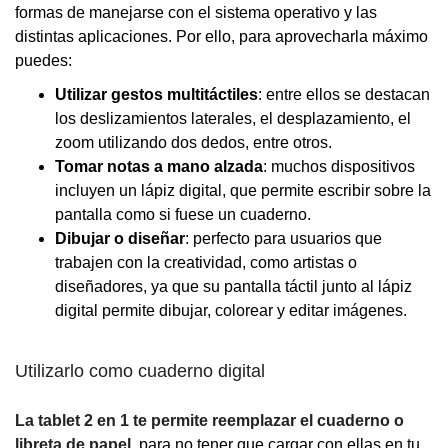
formas de manejarse con el sistema operativo y las
distintas aplicaciones. Por ello, para aprovecharla máximo
puedes:
Utilizar gestos multitáctiles
: entre ellos se destacan
los deslizamientos laterales, el desplazamiento, el
zoom utilizando dos dedos, entre otros.
Tomar notas a mano alzada
: muchos dispositivos
incluyen un lápiz digital, que permite escribir sobre la
pantalla como si fuese un cuaderno.
Dibujar o diseñar
: perfecto para usuarios que
trabajen con la creatividad, como artistas o
diseñadores, ya que su pantalla táctil junto al lápiz
digital permite dibujar, colorear y editar imágenes.
Utilizarlo como cuaderno digital
La tablet 2 en 1 te permite reemplazar el cuaderno o
libreta de papel
, para no tener que cargar con ellas en tu