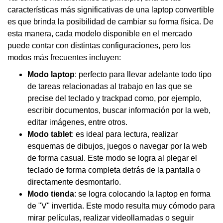
características más significativas de una laptop convertible
es que brinda la posibilidad de cambiar su forma física. De
esta manera, cada modelo disponible en el mercado
puede contar con distintas configuraciones, pero los
modos más frecuentes incluyen:
Modo laptop
: perfecto para llevar adelante todo tipo
de tareas relacionadas al trabajo en las que se
precise del teclado y trackpad como, por ejemplo,
escribir documentos, buscar información por la web,
editar imágenes, entre otros.
Modo tablet
: es ideal para lectura, realizar
esquemas de dibujos, juegos o navegar por la web
de forma casual. Este modo se logra al plegar el
teclado de forma completa detrás de la pantalla o
directamente desmontarlo.
Modo tienda
: se logra colocando la laptop en forma
de "V" invertida. Este modo resulta muy cómodo para
mirar películas, realizar videollamadas o seguir