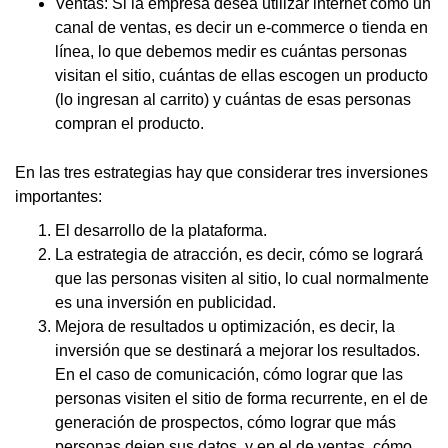
Ventas: Si la empresa desea utilizar internet como un
canal de ventas, es decir un e-commerce o tienda en
línea, lo que debemos medir es cuántas personas
visitan el sitio, cuántas de ellas escogen un producto
(lo ingresan al carrito) y cuántas de esas personas
compran el producto.
En las tres estrategias hay que considerar tres inversiones
importantes:
El desarrollo de la plataforma.
La estrategia de atracción, es decir, cómo se logrará
que las personas visiten al sitio, lo cual normalmente
es una inversión en publicidad.
Mejora de resultados u optimización, es decir, la
inversión que se destinará a mejorar los resultados.
En el caso de comunicación, cómo lograr que las
personas visiten el sitio de forma recurrente, en el de
generación de prospectos, cómo lograr que más
personas dejen sus datos, y en el de ventas, cómo