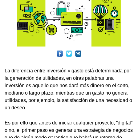
La diferencia entre inversión y gasto está determinada por
la generación de utilidades, en otras palabras una
inversión es aquello que nos dará más dinero en el corto,
mediano o largo plazo, mientras que un gasto no genera
utilidades, por ejemplo, la satisfacción de una necesidad o
un deseo.
Es por ello que antes de iniciar cualquier proyecto, “digital”
o no, el primer paso es generar una estrategia de negocios
que de algún modo garantice que habrá un retorno de