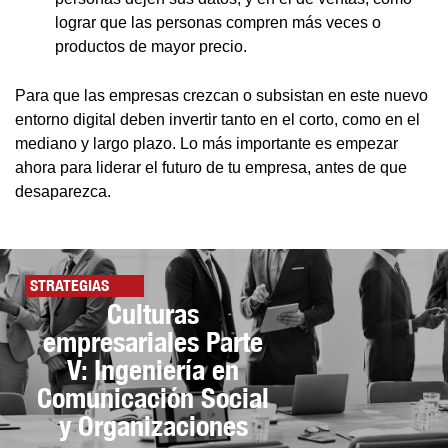
lograr que las personas compren más veces o
productos de mayor precio.
Para que las empresas crezcan o subsistan en este nuevo
entorno digital deben invertir tanto en el corto, como en el
mediano y largo plazo. Lo más importante es empezar
ahora para liderar el futuro de tu empresa, antes de que
desaparezca.
STRATEGIAS
Culturas
empresariales Parte
V: Ingeniería en
Comunicación Social
y Organizaciones