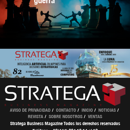
guerra
AVISO DE PRIVACIDAD
CONTACTO
INICIO
NOTICIAS
REVISTA
SOBRE NOSOTROS
VENTAS
Stratega Business Magazine Todos los derechos reservados