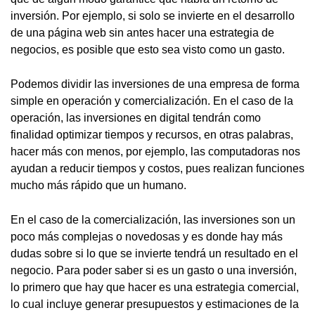
inversión. Por ejemplo, si solo se invierte en el desarrollo
de una página web sin antes hacer una estrategia de
negocios, es posible que esto sea visto como un gasto.
Podemos dividir las inversiones de una empresa de forma
simple en operación y comercialización. En el caso de la
operación, las inversiones en digital tendrán como
finalidad optimizar tiempos y recursos, en otras palabras,
hacer más con menos, por ejemplo, las computadoras nos
ayudan a reducir tiempos y costos, pues realizan funciones
mucho más rápido que un humano.
En el caso de la comercialización, las inversiones son un
poco más complejas o novedosas y es donde hay más
dudas sobre si lo que se invierte tendrá un resultado en el
negocio. Para poder saber si es un gasto o una inversión,
lo primero que hay que hacer es una estrategia comercial,
lo cual incluye generar presupuestos y estimaciones de la