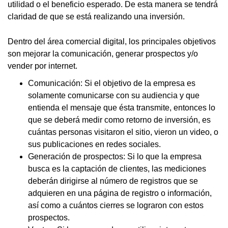
utilidad o el beneficio esperado. De esta manera se tendrá
claridad de que se está realizando una inversión.
Dentro del área comercial digital, los principales objetivos
son mejorar la comunicación, generar prospectos y/o
vender por internet.
Comunicación: Si el objetivo de la empresa es
solamente comunicarse con su audiencia y que
entienda el mensaje que ésta transmite, entonces lo
que se deberá medir como retorno de inversión, es
cuántas personas visitaron el sitio, vieron un video, o
sus publicaciones en redes sociales.
Generación de prospectos: Si lo que la empresa
busca es la captación de clientes, las mediciones
deberán dirigirse al número de registros que se
adquieren en una página de registro o información,
así como a cuántos cierres se lograron con estos
prospectos.