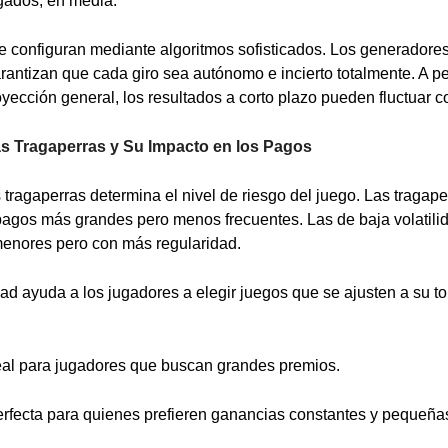
gados, en media.
e configuran mediante algoritmos sofisticados. Los generador
rantizan que cada giro sea autónomo e incierto totalmente. A 
yección general, los resultados a corto plazo pueden fluctuar 
las Tragaperras y Su Impacto en los Pagos
s tragaperras determina el nivel de riesgo del juego. Las tragape
 pagos más grandes pero menos frecuentes. Las de baja volatilida
enores pero con más regularidad.
dad ayuda a los jugadores a elegir juegos que se ajusten a su to
deal para jugadores que buscan grandes premios.
erfecta para quienes prefieren ganancias constantes y pequeña