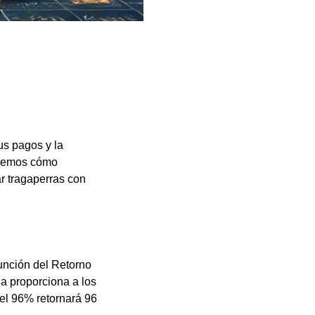
us pagos y la
raremos cómo
ar tragaperras con
función del Retorno
a proporciona a los
el 96% retornará 96