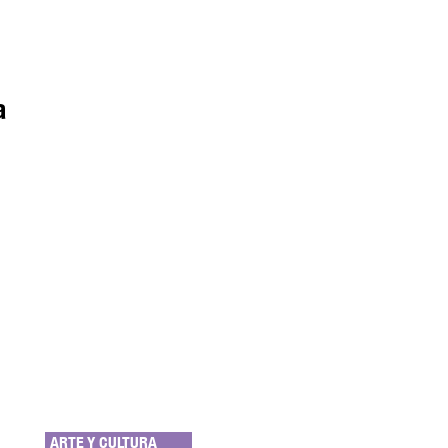
a
ARTE Y CULTURA