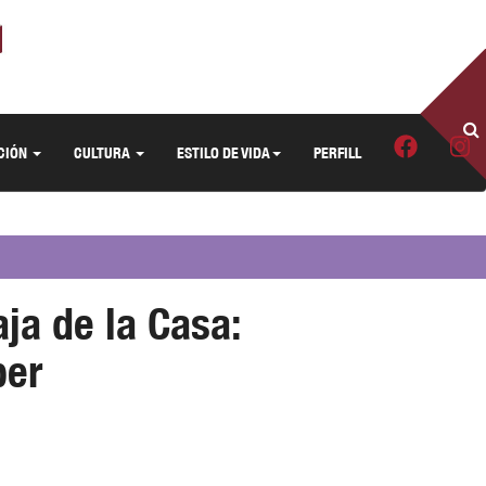
CIÓN
CULTURA
ESTILO DE VIDA
PERFILL
a de la Casa:
ber