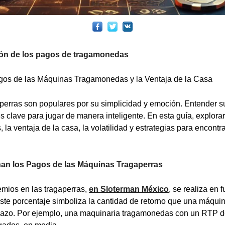
ción de los pagos de tragamonedas
os de las Máquinas Tragamonedas y la Ventaja de la Casa
erras son populares por su simplicidad y emoción. Entender s
es clave para jugar de manera inteligente. En esta guía, explo
 la ventaja de la casa, la volatilidad y estrategias para encontr
an los Pagos de las Máquinas Tragaperras
remios en las tragaperras,
en Sloterman México
, se realiza en 
ste porcentaje simboliza la cantidad de retorno que una máquin
plazo. Por ejemplo, una maquinaria tragamonedas con un RTP d