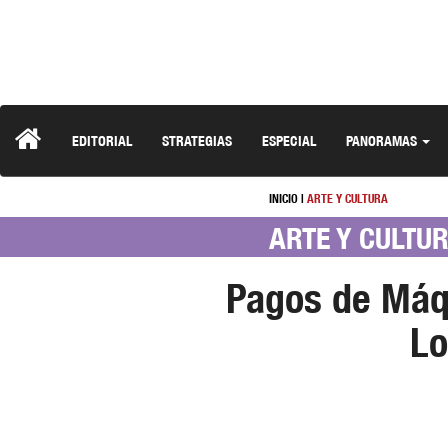
EDITORIAL
STRATEGIAS
ESPECIAL
PANORAMAS
INICIO
|
ARTE Y CULTURA
ARTE Y CULTU
Pagos de Máq
Lo