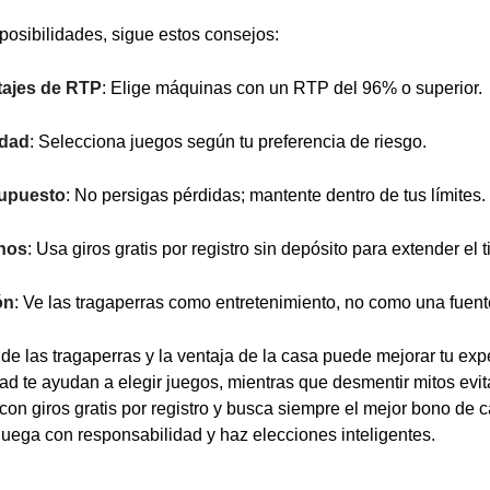
posibilidades, sigue estos consejos:
tajes de RTP
: Elige máquinas con un RTP del 96% o superior.
idad
: Selecciona juegos según tu preferencia de riesgo.
supuesto
: No persigas pérdidas; mantente dentro de tus límites.
nos
: Usa giros gratis por registro sin depósito para extender el
ón
: Ve las tragaperras como entretenimiento, no como una fuent
de las tragaperras y la ventaja de la casa puede mejorar tu exp
dad te ayudan a elegir juegos, mientras que desmentir mitos evit
con giros gratis por registro y busca siempre el mejor bono de 
Juega con responsabilidad y haz elecciones inteligentes.