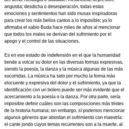
angustia; desdicha o desesperación, todas estas
emociones y sentimientos han sido musas inspiradoras
para crear los más bellos cantos a lo imposible; ya lo
afirmaba el sabio Buda hace miles de años al mencionar
que todos los males se derivan del sufrimiento por el
apego y el control de las situaciones.
Es en ese estado de indefensión en el que la humanidad
tiende a volcar su dolor en las diversas formas expresivas,
siendo la poesía, la danza y la música algunas de las más
socorridas. La música ha sido por mucho la forma más
elocuente y expresiva del dolor y el sufrimiento, ya que la
identificación con un bolero puede ser más evidente que el
acercamiento a la poesía o la danza. Por otra parte, sería
imposible definir cuáles son las composiciones más tristes
de la historia humana; sin embargo, sí podemos mencionar
algunos géneros que abordan el sufrimiento con maestría:
el cante jondo cuyos temas recurrentes son a la muerte, al