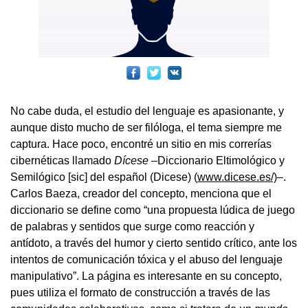
No cabe duda, el estudio del lenguaje es apasionante, y
aunque disto mucho de ser filóloga, el tema siempre me
captura. Hace poco, encontré un sitio en mis correrías
cibernéticas llamado
Dícese
–Diccionario Eltimológico y
Semilógico [sic] del español (Dicese) (
www.dicese.es/)
–.
Carlos Baeza, creador del concepto, menciona que el
diccionario se define como “una propuesta lúdica de juego
de palabras y sentidos que surge como reacción y
antídoto, a través del humor y cierto sentido crítico, ante los
intentos de comunicación tóxica y el abuso del lenguaje
manipulativo”. La página es interesante en su concepto,
pues utiliza el formato de construcción a través de las