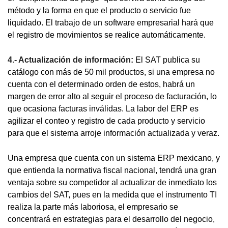
método y la forma en que el producto o servicio fue
liquidado. El trabajo de un software empresarial hará que
el registro de movimientos se realice automáticamente.
4.- Actualización de información:
El SAT publica su
catálogo con más de 50 mil productos, si una empresa no
cuenta con el determinado orden de estos, habrá un
margen de error alto al seguir el proceso de facturación, lo
que ocasiona facturas inválidas. La labor del ERP es
agilizar el conteo y registro de cada producto y servicio
para que el sistema arroje información actualizada y veraz.
Una empresa que cuenta con un sistema ERP mexicano, y
que entienda la normativa fiscal nacional, tendrá una gran
ventaja sobre su competidor al actualizar de inmediato los
cambios del SAT, pues en la medida que el instrumento TI
realiza la parte más laboriosa, el empresario se
concentrará en estrategias para el desarrollo del negocio,