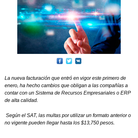
La nueva facturación que entró en vigor este primero de
enero, ha hecho cambios que obligan a las compañías a
contar con un Sistema de Recursos Empresariales o ERP
de alta calidad.
Según el SAT, las multas por utilizar un formato anterior o
no vigente pueden llegar hasta los $13,750 pesos.