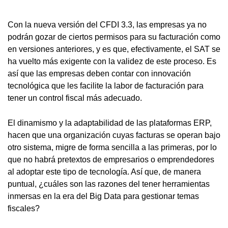
Con la nueva versión del CFDI 3.3, las empresas ya no
podrán gozar de ciertos permisos para su facturación como
en versiones anteriores, y es que, efectivamente, el SAT se
ha vuelto más exigente con la validez de este proceso. Es
así que las empresas deben contar con innovación
tecnológica que les facilite la labor de facturación para
tener un control fiscal más adecuado.
El dinamismo y la adaptabilidad de las plataformas ERP,
hacen que una organización cuyas facturas se operan bajo
otro sistema, migre de forma sencilla a las primeras, por lo
que no habrá pretextos de empresarios o emprendedores
al adoptar este tipo de tecnología. Así que, de manera
puntual, ¿cuáles son las razones del tener herramientas
inmersas en la era del Big Data para gestionar temas
fiscales?