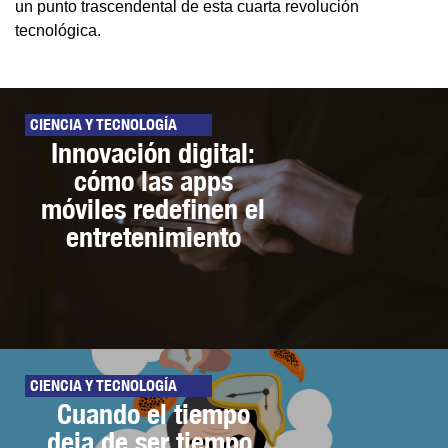
un punto trascendental de esta cuarta revolución
tecnológica.
CIENCIA Y TECNOLOGÍA
Innovación digital:
cómo las apps
móviles redefinen el
entretenimiento
CIENCIA Y TECNOLOGÍA
Cuando el tiempo
deja de ser tiempo.