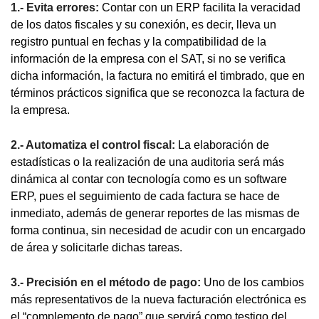
1.- Evita errores:
Contar con un ERP facilita la veracidad
de los datos fiscales y su conexión, es decir, lleva un
registro puntual en fechas y la compatibilidad de la
información de la empresa con el SAT, si no se verifica
dicha información, la factura no emitirá el timbrado, que en
términos prácticos significa que se reconozca la factura de
la empresa.
2.- Automatiza el control fiscal:
La elaboración de
estadísticas o la realización de una auditoria será más
dinámica al contar con tecnología como es un software
ERP, pues el seguimiento de cada factura se hace de
inmediato, además de generar reportes de las mismas de
forma continua, sin necesidad de acudir con un encargado
de área y solicitarle dichas tareas.
3.- Precisión en el método de pago:
Uno de los cambios
más representativos de la nueva facturación electrónica es
el “complemento de pago” que servirá como testigo del