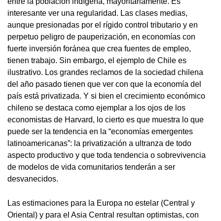
entre la población indígena, mayoritariamente. Es
interesante ver una regularidad. Las clases medias,
aunque presionadas por el rígido control tributario y en
perpetuo peligro de pauperización, en economías con
fuerte inversión foránea que crea fuentes de empleo,
tienen trabajo. Sin embargo, el ejemplo de Chile es
ilustrativo. Los grandes reclamos de la sociedad chilena
del año pasado tienen que ver con que la economía del
país está privatizada. Y si bien el crecimiento económico
chileno se destaca como ejemplar a los ojos de los
economistas de Harvard, lo cierto es que muestra lo que
puede ser la tendencia en la “economías emergentes
latinoamericanas”: la privatización a ultranza de todo
aspecto productivo y que toda tendencia o sobrevivencia
de modelos de vida comunitarios tenderán a ser
desvanecidos.
Las estimaciones para la Europa no estelar (Central y
Oriental) y para el Asia Central resultan optimistas, con