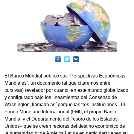
El Banco Mundial publicó sus “Perspectivas Económicas
Mundiales”, un documento (al que citaremos entre
cursivas) revelador por cuanto, en este mundo globalizado
y configurado bajo los lineamientos del Consenso de
Washington, llamado así porque las tres instituciones –El
Fondo Monetario Internacional (FMI), el propio Banco
Mundial y el Departamento del Tesoro de los Estados
Unidos– que se creen rectoras del destino económico de
la humanidad (y de América Latina en particular) tienen su