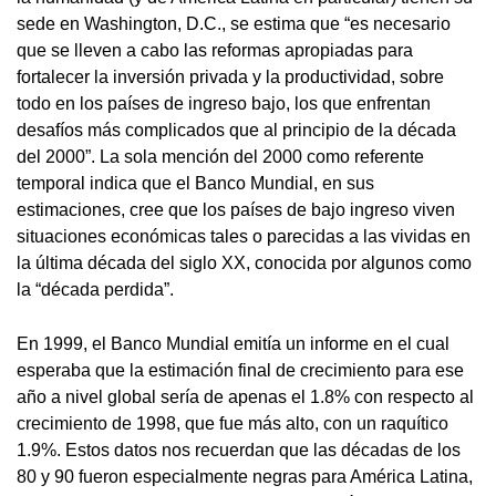
sede en Washington, D.C., se estima que “es necesario
que se lleven a cabo las reformas apropiadas para
fortalecer la inversión privada y la productividad, sobre
todo en los países de ingreso bajo, los que enfrentan
desafíos más complicados que al principio de la década
del 2000”. La sola mención del 2000 como referente
temporal indica que el Banco Mundial, en sus
estimaciones, cree que los países de bajo ingreso viven
situaciones económicas tales o parecidas a las vividas en
la última década del siglo XX, conocida por algunos como
la “década perdida”.
En 1999, el Banco Mundial emitía un informe en el cual
esperaba que la estimación final de crecimiento para ese
año a nivel global sería de apenas el 1.8% con respecto al
crecimiento de 1998, que fue más alto, con un raquítico
1.9%. Estos datos nos recuerdan que las décadas de los
80 y 90 fueron especialmente negras para América Latina,