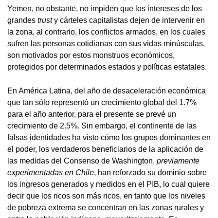
Yemen, no obstante, no impiden que los intereses de los
grandes
trust
y cárteles capitalistas dejen de intervenir en
la zona, al contrario, los conflictos armados, en los cuales
sufren las personas cotidianas con sus vidas minúsculas,
son motivados por estos monstruos económicos,
protegidos por determinados estados y políticas estatales.
En América Latina, del año de desaceleración económica
que tan sólo representó un crecimiento global del 1.7%
para el año anterior, para el presente se prevé un
crecimiento de 2.5%. Sin embargo, el continente de las
falsas identidades ha visto cómo los grupos dominantes en
el poder, los verdaderos beneficiarios de la aplicación de
las medidas del Consenso de Washington,
previamente
experimentadas en Chile
, han reforzado su dominio sobre
los ingresos generados y medidos en el PIB, lo cual quiere
decir que los ricos son más ricos, en tanto que los niveles
de pobreza extrema se concentran en las zonas rurales y