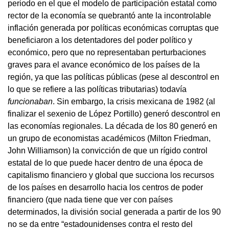
periodo en el que el modelo de participación estatal como
rector de la economía se quebrantó ante la incontrolable
inflación generada por políticas económicas corruptas que
beneficiaron a los detentadores del poder político y
económico, pero que no representaban perturbaciones
graves para el avance económico de los países de la
región, ya que las políticas públicas (pese al descontrol en
lo que se refiere a las políticas tributarias) todavía
funcionaban
. Sin embargo, la crisis mexicana de 1982 (al
finalizar el sexenio de López Portillo) generó descontrol en
las economías regionales. La década de los 80 generó en
un grupo de economistas académicos (Milton Friedman,
John Williamson) la convicción de que un rígido control
estatal de lo que puede hacer dentro de una época de
capitalismo financiero y global que succiona los recursos
de los países en desarrollo hacia los centros de poder
financiero (que nada tiene que ver con países
determinados, la división social generada a partir de los 90
no se da entre “estadounidenses contra el resto del