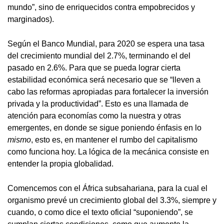
mundo”, sino de enriquecidos contra empobrecidos y
marginados).
Según el Banco Mundial, para 2020 se espera una tasa
del crecimiento mundial del 2.7%, terminando el del
pasado en 2.6%. Para que se pueda lograr cierta
estabilidad económica será necesario que se “lleven a
cabo las reformas apropiadas para fortalecer la inversión
privada y la productividad”. Esto es una llamada de
atención para economías como la nuestra y otras
emergentes, en donde se sigue poniendo énfasis en lo
mismo
, esto es, en mantener el rumbo del capitalismo
como funciona hoy. La lógica de la mecánica consiste en
entender la propia globalidad.
Comencemos con el África subsahariana, para la cual el
organismo prevé un crecimiento global del 3.3%, siempre y
cuando, o como dice el texto oficial “suponiendo”, se