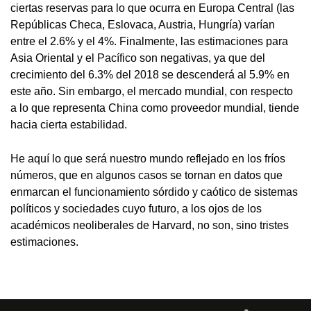
ciertas reservas para lo que ocurra en Europa Central (las
Repúblicas Checa, Eslovaca, Austria, Hungría) varían
entre el 2.6% y el 4%. Finalmente, las estimaciones para
Asia Oriental y el Pacífico son negativas, ya que del
crecimiento del 6.3% del 2018 se descenderá al 5.9% en
este año. Sin embargo, el mercado mundial, con respecto
a lo que representa China como proveedor mundial, tiende
hacia cierta estabilidad.
He aquí lo que será nuestro mundo reflejado en los fríos
números, que en algunos casos se tornan en datos que
enmarcan el funcionamiento sórdido y caótico de sistemas
políticos y sociedades cuyo futuro, a los ojos de los
académicos neoliberales de Harvard, no son, sino tristes
estimaciones.