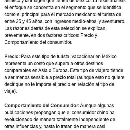
asiático y la imagen que tienen de México. En este análisis
el enfoque se concentra en el segmento que se identifica
como el principal para el mercado mexicano: el turista de
entre 25 y 45 años, con ingresos medio-altos, y aventurero.
Las razones detrás de esta selección se explican,
brevemente, en dos factores críticos: Precio y
Comportamiento del consumidor.
Precio
: Para este tipo de turista, vacacionar en México
representa un costo que supera a otros destinos
comparables en Asia o Europa. Este tipo de viajero tiende
a ser menos sensible a precio total (aunque esto no quiere
decir que no le importe el precio en relación al tipo de
viaje).
Comportamiento del Consumidor
: Aunque algunas
publicaciones propongan que el consumidor chino ha
evolucionado de manera totalmente independiente de
otras influencias y, hasta lo tratan de manera casi