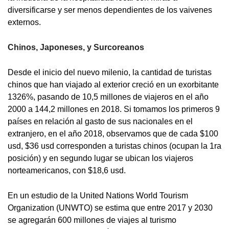
diversificarse y ser menos dependientes de los vaivenes
externos.
Chinos, Japoneses, y Surcoreanos
Desde el inicio del nuevo milenio, la cantidad de turistas
chinos que han viajado al exterior creció en un exorbitante
1326%, pasando de 10,5 millones de viajeros en el año
2000 a 144,2 millones en 2018. Si tomamos los primeros 9
países en relación al gasto de sus nacionales en el
extranjero, en el año 2018, observamos que de cada $100
usd, $36 usd corresponden a turistas chinos (ocupan la 1ra
posición) y en segundo lugar se ubican los viajeros
norteamericanos, con $18,6 usd.
En un estudio de la United Nations World Tourism
Organization (UNWTO) se estima que entre 2017 y 2030
se agregarán 600 millones de viajes al turismo