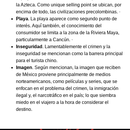
la Azteca. Como unique selling point se ubican, por
encima de todo, las civilizaciones precolombinas. ·
Playa
. La playa aparece como segundo punto de
interés. Aquí́ también, el conocimiento del
consumidor se limita a la zona de la Riviera Maya,
particularmente a Cancún. ·
Inseguridad
. Lamentablemente el crimen y la
inseguridad se mencionan como la barrera principal
para el turista chino.
Imagen
. Según mencionan, la imagen que reciben
de México proviene principalmente de medios
norteamericanos, como películas y series, que se
enfocan en el problema del crimen, la inmigración
ilegal y, el narcotráfico en el país; lo que siembra
miedo en el viajero a la hora de considerar el
destino.