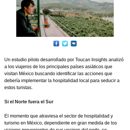
Un estudio piloto desarrollado por Toucan Insights analizó
a los viajeros de los principales países asiáticos que
visitan México buscando identificar las acciones que
debería implementar la hospitalidad local para seducir a
estos turistas.
Si el Norte fuera el Sur
El momento que atraviesa el sector de hospitalidad y
turismo en México, dependiente en gran medida de los
viajeros provenientes de sus vecinos del norte, se