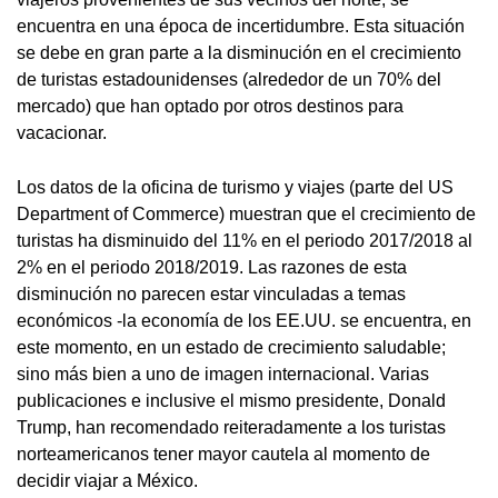
encuentra en una época de incertidumbre. Esta situación
se debe en gran parte a la disminución en el crecimiento
de turistas estadounidenses (alrededor de un 70% del
mercado) que han optado por otros destinos para
vacacionar.
Los datos de la oficina de turismo y viajes (parte del US
Department of Commerce) muestran que el crecimiento de
turistas ha disminuido del 11% en el periodo 2017/2018 al
2% en el periodo 2018/2019. Las razones de esta
disminución no parecen estar vinculadas a temas
económicos -la economía de los EE.UU. se encuentra, en
este momento, en un estado de crecimiento saludable;
sino más bien a uno de imagen internacional. Varias
publicaciones e inclusive el mismo presidente, Donald
Trump, han recomendado reiteradamente a los turistas
norteamericanos tener mayor cautela al momento de
decidir viajar a México.