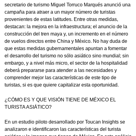
secretario de turismo Miguel Torruco Marqués anunció una
campaña para atraer a un mayor número de turistas
provenientes de estas latitudes. Entre otras medidas,
destacan: la mejora en la infraestructura; el anuncio de la
construcción del tren maya y, un incremento en el número
de vuelos directos entre China y México. No hay duda de
que estas medidas gubernamentales apuntan a fomentar
el desarrollo del turismo no sólo asiático sino mundial; sin
embargo, y a nivel más micro, el sector de la hospitalidad
deberá prepararse para atender a las necesidades y
comprender mejor las características de este tipo de
turistas, si es que quiere capitalizar esta oportunidad.
¿CÓMO ES Y QUE VISIÓN TIENE DE MÉXICO EL
TURISTA ASIÁTICO?
En un estudio piloto desarrollado por Toucan Insights se
analizaron e identificaron las características del turista