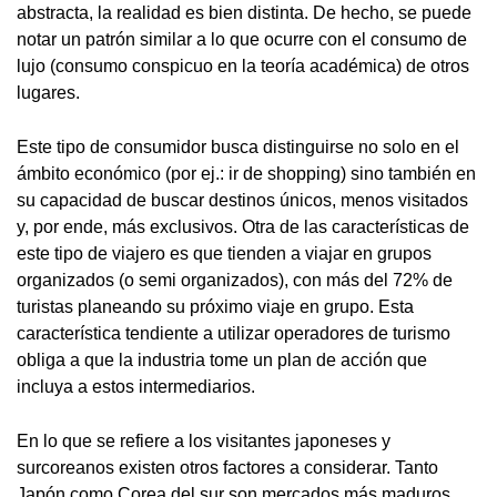
abstracta, la realidad es bien distinta. De hecho, se puede
notar un patrón similar a lo que ocurre con el consumo de
lujo (consumo conspicuo en la teoría académica) de otros
lugares.
Este tipo de consumidor busca distinguirse no solo en el
ámbito económico (por ej.: ir de shopping) sino también en
su capacidad de buscar destinos únicos, menos visitados
y, por ende, más exclusivos. Otra de las características de
este tipo de viajero es que tienden a viajar en grupos
organizados (o semi organizados), con más del 72% de
turistas planeando su próximo viaje en grupo. Esta
característica tendiente a utilizar operadores de turismo
obliga a que la industria tome un plan de acción que
incluya a estos intermediarios.
En lo que se refiere a los visitantes japoneses y
surcoreanos existen otros factores a considerar. Tanto
Japón como Corea del sur son mercados más maduros