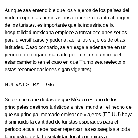
Aunque sea entendible que los viajeros de los países del
norte ocupen las primeras posiciones en cuanto al origen
de los turistas, es importante que la industria de la
hospitalidad mexicana empiece a tomar acciones serias
para diversificarse y poder atraer a los viajeros de otras
latitudes. Caso contrario, se arriesga a adentrarse en un
periodo prolongado marcado por la incertidumbre y el
estancamiento (en el caso en que Trump sea reelecto ó
estas recomendaciones sigan vigentes).
NUEVA ESTRATEGIA
Si bien no cabe dudas de que México es uno de los
principales destinos turísticos a nivel mundial, el hecho de
que su principal mercado emisor de viajeros (EE.UU) haya
disminuido la cantidad de turistas esperados para el
período actual debe hacer repensar las estrategias a toda
la industria de la hospitalidad local con miras a