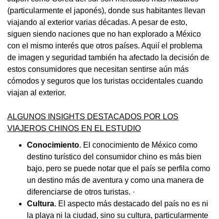
(particularmente el japonés), donde sus habitantes llevan
viajando al exterior varias décadas. A pesar de esto,
siguen siendo naciones que no han explorado a México
con el mismo interés que otros países. Aquií el problema
de imagen y seguridad también ha afectado la decisión de
estos consumidores que necesitan sentirse aún más
cómodos y seguros que los turistas occidentales cuando
viajan al exterior.
ALGUNOS INSIGHTS DESTACADOS POR LOS
VIAJEROS CHINOS EN EL ESTUDIO
Conocimiento
. El conocimiento de México como
destino turístico del consumidor chino es más bien
bajo, pero se puede notar que el país se perfila como
un destino más de aventura y como una manera de
diferenciarse de otros turistas. ·
Cultura
. El aspecto más destacado del país no es ni
la playa ni la ciudad, sino su cultura, particularmente