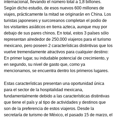
internacional, llevando el número total a 1,8 billones.
Según dicho estudio, de esos nuevos 600 millones de
viajes, prácticamente la mitad se originarán en China. Los
turistas japoneses y surcoreanos completan el podio de
los visitantes asiáticos en tierra azteca, aunque muy por
debajo de sus pares chinos. En total, estos 3 países sólo
representan alrededor de 250.000 viajeros para el turismo
mexicano, pero poseen 2 características distintivas que los
vuelve tremendamente atractivos para cualquier destino:
En primer lugar, su indudable potencial de crecimiento, y
en segundo, su nivel de gasto que, como ya
mencionamos, se encuentra dentro los primeros lugares.
Estas características presentan una oportunidad única
para el sector de la hospitalidad mexicana,
fundamentalmente debido a las características distintivas
que tiene el país y al tipo de actividades y destinos que
son de la preferencia de estos viajeros. Desde la
secretaría de turismo de México, el pasado 15 de marzo, el