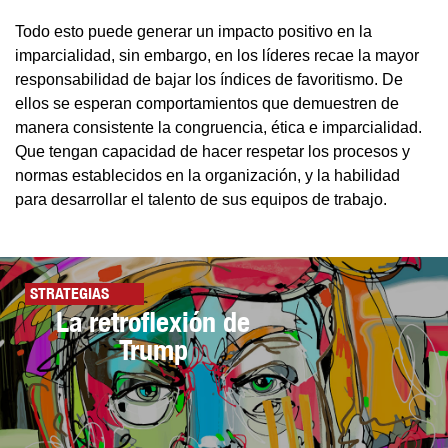
Todo esto puede generar un impacto positivo en la
imparcialidad, sin embargo, en los líderes recae la mayor
responsabilidad de bajar los índices de favoritismo. De
ellos se esperan comportamientos que demuestren de
manera consistente la congruencia, ética e imparcialidad.
Que tengan capacidad de hacer respetar los procesos y
normas establecidos en la organización, y la habilidad
para desarrollar el talento de sus equipos de trabajo.
STRATEGIAS
La retroflexión de
Trump