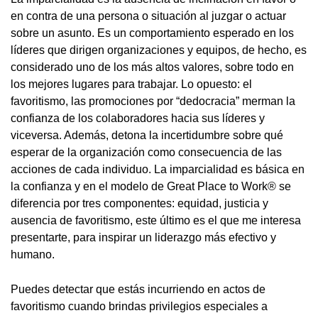
en contra de una persona o situación al juzgar o actuar
sobre un asunto. Es un comportamiento esperado en los
líderes que dirigen organizaciones y equipos, de hecho, es
considerado uno de los más altos valores, sobre todo en
los mejores lugares para trabajar. Lo opuesto: el
favoritismo, las promociones por “dedocracia” merman la
confianza de los colaboradores hacia sus líderes y
viceversa. Además, detona la incertidumbre sobre qué
esperar de la organización como consecuencia de las
acciones de cada individuo. La imparcialidad es básica en
la confianza y en el modelo de Great Place to Work® se
diferencia por tres componentes: equidad, justicia y
ausencia de favoritismo, este último es el que me interesa
presentarte, para inspirar un liderazgo más efectivo y
humano.
Puedes detectar que estás incurriendo en actos de
favoritismo cuando brindas privilegios especiales a