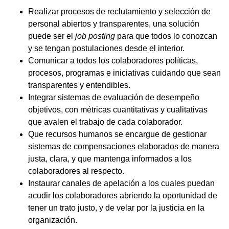
Realizar procesos de reclutamiento y selección de
personal abiertos y transparentes, una solución
puede ser el
job posting
para que todos lo conozcan
y se tengan postulaciones desde el interior.
Comunicar a todos los colaboradores políticas,
procesos, programas e iniciativas cuidando que sean
transparentes y entendibles.
Integrar sistemas de evaluación de desempeño
objetivos, con métricas cuantitativas y cualitativas
que avalen el trabajo de cada colaborador.
Que recursos humanos se encargue de gestionar
sistemas de compensaciones elaborados de manera
justa, clara, y que mantenga informados a los
colaboradores al respecto.
Instaurar canales de apelación a los cuales puedan
acudir los colaboradores abriendo la oportunidad de
tener un trato justo, y de velar por la justicia en la
organización.