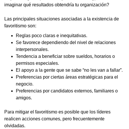
imaginar qué resultados obtendría tu organización?
Las principales situaciones asociadas a la existencia de
favoritismo son:
Reglas poco claras e inequitativas.
Se favorece dependiendo del nivel de relaciones
interpersonales.
Tendencia a beneficiar sobre sueldos, horarios o
permisos especiales.
El apoyo a la gente que se sabe “no les van a fallar”.
Preferencias por ciertas áreas estratégicas para el
negocio.
Preferencias por candidatos externos, familiares o
amigos.
Para mitigar el favoritismo es posible que los líderes
realicen acciones comunes, pero frecuentemente
olvidadas.