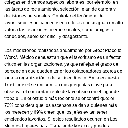
colegas en diversos aspectos laborales, por ejemplo, en
las áreas de reclutamiento, selección, plan de carrera y
decisiones personales. Controlar el fenómeno de
favoritismo, especialmente en culturas que asignan un alto
valor a las relaciones interpersonales, como amigos o
conocidos, suele ser difícil y desgastante.
Las mediciones realizadas anualmente por Great Place to
Work® México demuestran que el favoritismo es un factor
crítico en las organizaciones, ya que reflejan el grado de
percepción que pueden tener los colaboradores acerca de
toda la organización o de su líder directo. En la encuesta
Trust Index® se encuentran dos preguntas clave para
observar el comportamiento de favoritismo en el lugar de
trabajo. En el estudio más reciente se encontró que: el
73% considera que los ascensos se dan a quienes más
los merecen y 69% creen que los jefes evitan tener
empleados favoritos. Si estos resultados ocurren en Los
Mejores Lugares para Trabajar de México, ¿puedes