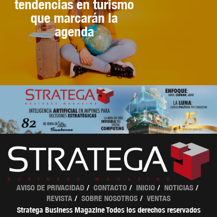
tendencias en turismo
que marcarán la
agenda
AVISO DE PRIVACIDAD
CONTACTO
INICIO
NOTICIAS
REVISTA
SOBRE NOSOTROS
VENTAS
Stratega Business Magazine Todos los derechos reservados