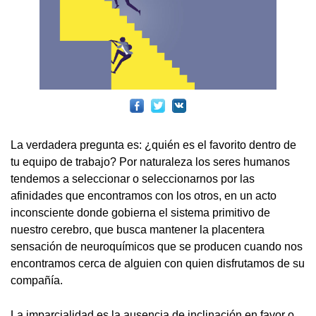
La verdadera pregunta es: ¿quién es el favorito dentro de
tu equipo de trabajo? Por naturaleza los seres humanos
tendemos a seleccionar o seleccionarnos por las
afinidades que encontramos con los otros, en un acto
inconsciente donde gobierna el sistema primitivo de
nuestro cerebro, que busca mantener la placentera
sensación de neuroquímicos que se producen cuando nos
encontramos cerca de alguien con quien disfrutamos de su
compañía.
La imparcialidad es la ausencia de inclinación en favor o