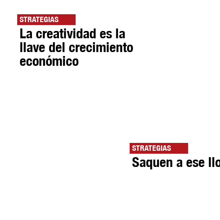
STRATEGIAS
La creatividad es la
llave del crecimiento
económico
STRATEGIAS
Saquen a ese l