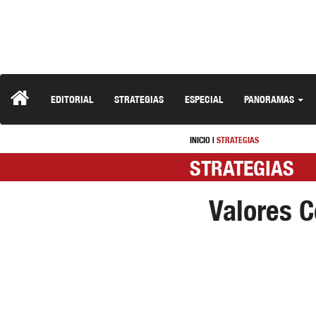
EDITORIAL
STRATEGIAS
ESPECIAL
PANORAMAS
INICIO
|
STRATEGIAS
STRATEGIAS
Valores C