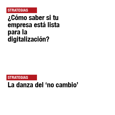
STRATEGIAS
¿Cómo saber si tu
empresa está lista
para la
digitalización?
STRATEGIAS
La danza del ‘no cambio’