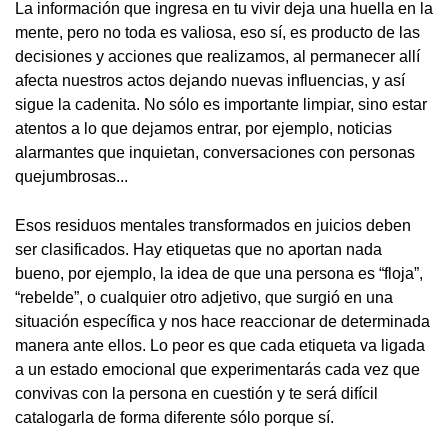
La información que ingresa en tu vivir deja una huella en la
mente, pero no toda es valiosa, eso sí, es producto de las
decisiones y acciones que realizamos, al permanecer allí
afecta nuestros actos dejando nuevas influencias, y así
sigue la cadenita. No sólo es importante limpiar, sino estar
atentos a lo que dejamos entrar, por ejemplo, noticias
alarmantes que inquietan, conversaciones con personas
quejumbrosas...
Esos residuos mentales transformados en juicios deben
ser clasificados. Hay etiquetas que no aportan nada
bueno, por ejemplo, la idea de que una persona es “floja”,
“rebelde”, o cualquier otro adjetivo, que surgió en una
situación específica y nos hace reaccionar de determinada
manera ante ellos. Lo peor es que cada etiqueta va ligada
a un estado emocional que experimentarás cada vez que
convivas con la persona en cuestión y te será difícil
catalogarla de forma diferente sólo porque sí.